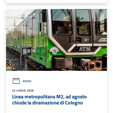
AVVISI
22 LUGLIO 2026
Linea metropolitana M2, ad agosto
chiude la diramazione di Cologno