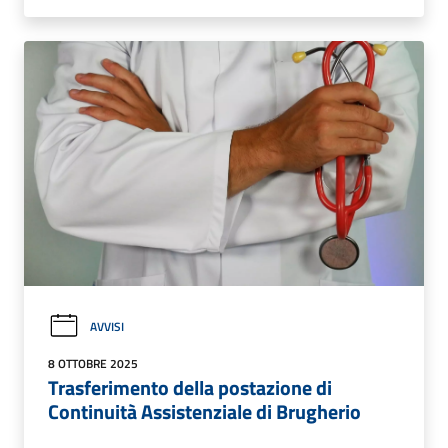
AVVISI
8 OTTOBRE 2025
Trasferimento della postazione di
Continuità Assistenziale di Brugherio