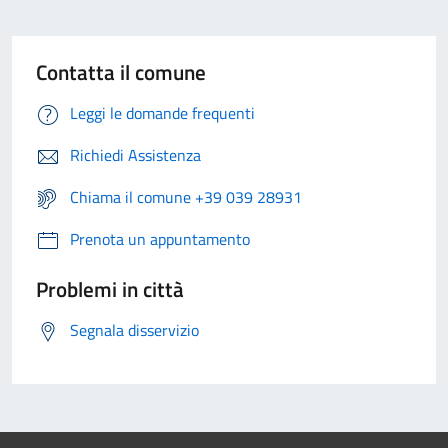
Contatta il comune
Leggi le domande frequenti
Richiedi Assistenza
Chiama il comune +39 039 28931
Prenota un appuntamento
Problemi in città
Segnala disservizio