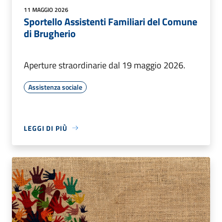
11 MAGGIO 2026
Sportello Assistenti Familiari del Comune
di Brugherio
Aperture straordinarie dal 19 maggio 2026.
Assistenza sociale
LEGGI DI PIÙ