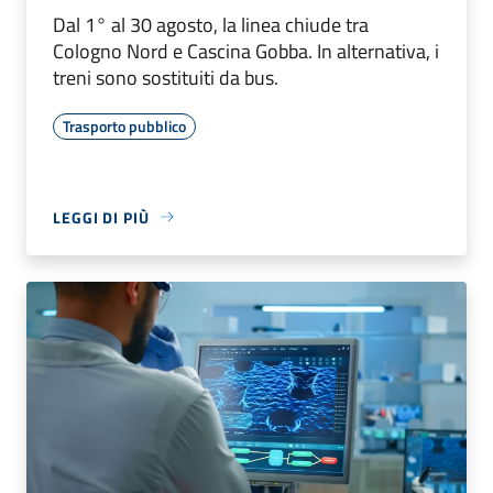
Dal 1° al 30 agosto, la linea chiude tra
Cologno Nord e Cascina Gobba. In alternativa, i
treni sono sostituiti da bus.
Trasporto pubblico
LEGGI DI PIÙ