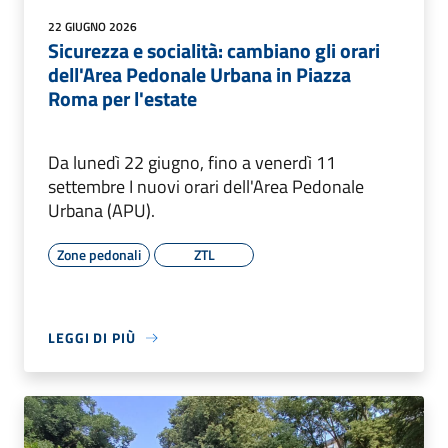
22 GIUGNO 2026
Sicurezza e socialità: cambiano gli orari
dell'Area Pedonale Urbana in Piazza
Roma per l'estate
Da lunedì 22 giugno, fino a venerdì 11
settembre I nuovi orari dell'Area Pedonale
Urbana (APU).
Zone pedonali
ZTL
LEGGI DI PIÙ