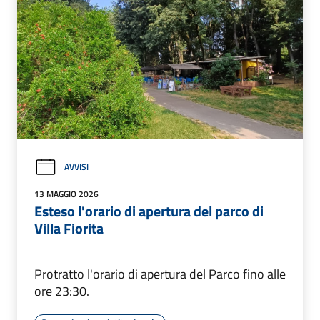
AVVISI
13 MAGGIO 2026
Esteso l'orario di apertura del parco di
Villa Fiorita
Protratto l'orario di apertura del Parco fino alle
ore 23:30.