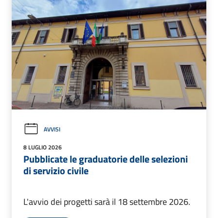
AVVISI
8 LUGLIO 2026
Pubblicate le graduatorie delle selezioni
di servizio civile
L'avvio dei progetti sarà il 18 settembre 2026.