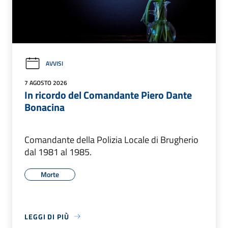
AVVISI
7 AGOSTO 2026
In ricordo del Comandante Piero Dante
Bonacina
Comandante della Polizia Locale di Brugherio
dal 1981 al 1985.
Morte
LEGGI DI PIÙ