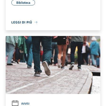
Biblioteca
LEGGI DI PIÙ
AVVISI