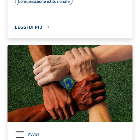
Comunicazione istituzionale
LEGGI DI PIÙ
AVVISI