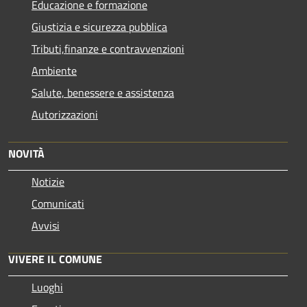
Educazione e formazione
Giustizia e sicurezza pubblica
Tributi,finanze e contravvenzioni
Ambiente
Salute, benessere e assistenza
Autorizzazioni
NOVITÀ
Notizie
Comunicati
Avvisi
VIVERE IL COMUNE
Luoghi