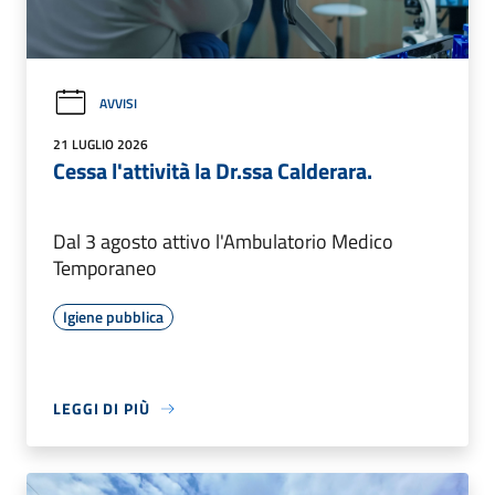
AVVISI
21 LUGLIO 2026
Cessa l'attività la Dr.ssa Calderara.
Dal 3 agosto attivo l'Ambulatorio Medico
Temporaneo
Igiene pubblica
LEGGI DI PIÙ