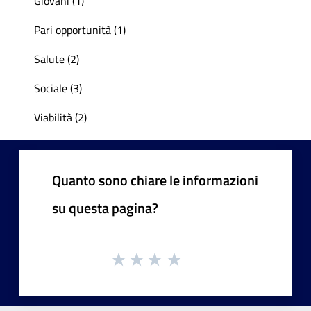
Giovani (1)
Pari opportunità (1)
Salute (2)
Sociale (3)
Viabilità (2)
Quanto sono chiare le informazioni
su questa pagina?