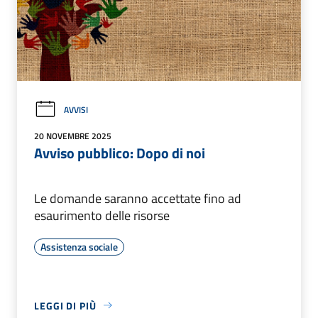
AVVISI
20 NOVEMBRE 2025
Avviso pubblico: Dopo di noi
Le domande saranno accettate fino ad
esaurimento delle risorse
Assistenza sociale
LEGGI DI PIÙ