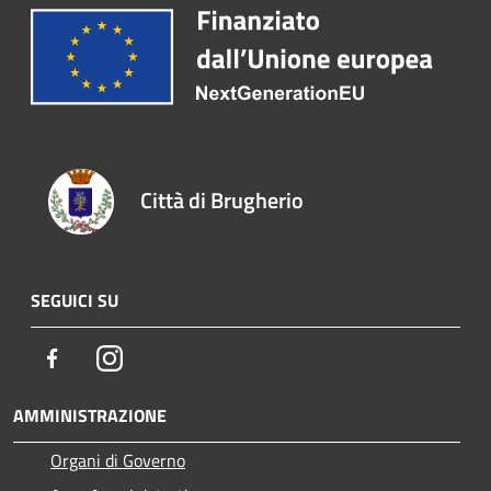
Città di Brugherio
SEGUICI SU
Facebook
Instagram
AMMINISTRAZIONE
Organi di Governo