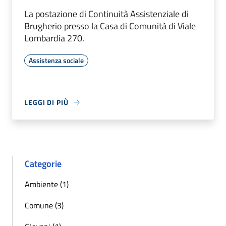
La postazione di Continuità Assistenziale di
Brugherio presso la Casa di Comunità di Viale
Lombardia 270.
Assistenza sociale
LEGGI DI PIÙ
Categorie
Ambiente (1)
Comune (3)