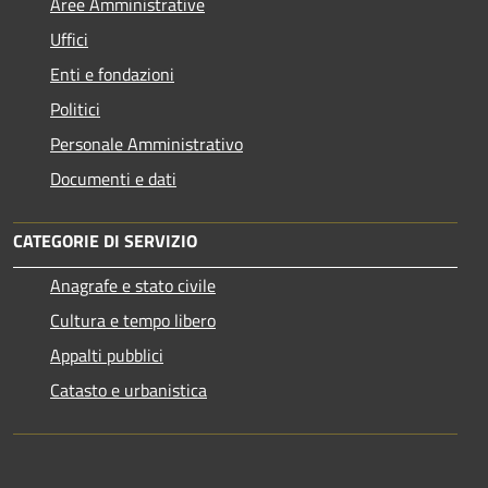
Aree Amministrative
Uffici
Enti e fondazioni
Politici
Personale Amministrativo
Documenti e dati
CATEGORIE DI SERVIZIO
Anagrafe e stato civile
Cultura e tempo libero
Appalti pubblici
Catasto e urbanistica