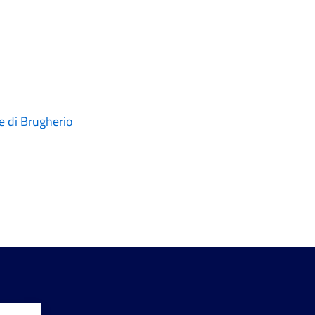
e di Brugherio