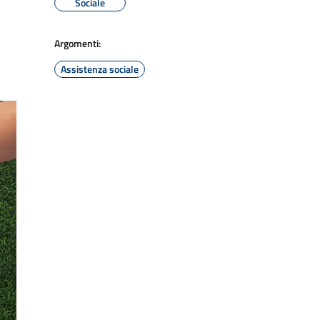
Sociale
Argomenti:
Assistenza sociale