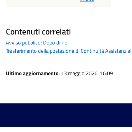
Contenuti correlati
Avviso pubblico: Dopo di noi
Trasferimento della postazione di Continuità Assistenzial
Ultimo aggiornamento
: 13 maggio 2026, 16:09