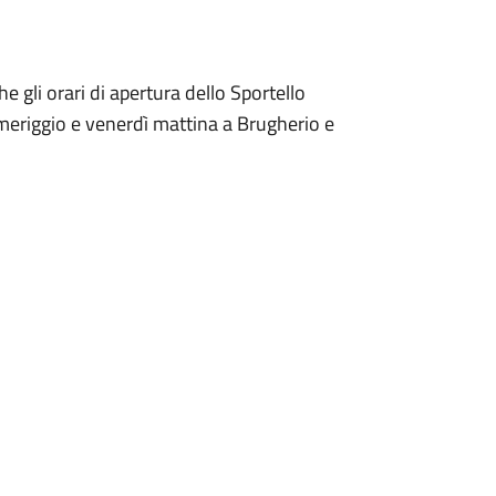
 gli orari di apertura dello Sportello
omeriggio e venerdì mattina a Brugherio e