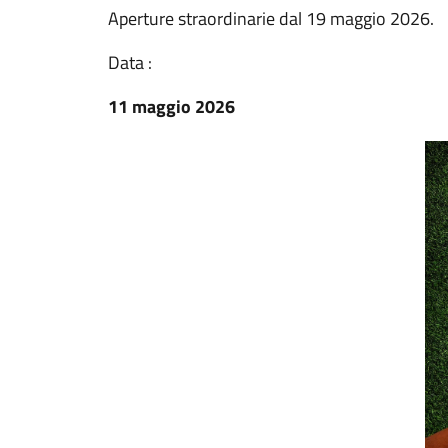
Aperture straordinarie dal 19 maggio 2026.
Data :
11 maggio 2026