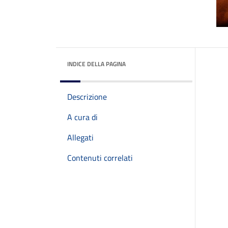
INDICE DELLA PAGINA
Descrizione
A cura di
Allegati
Contenuti correlati