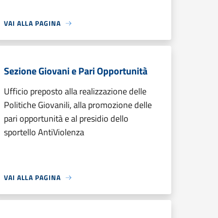
VAI ALLA PAGINA
Sezione Giovani e Pari Opportunità
Ufficio preposto alla realizzazione delle
Politiche Giovanili, alla promozione delle
pari opportunità e al presidio dello
sportello AntiViolenza
VAI ALLA PAGINA