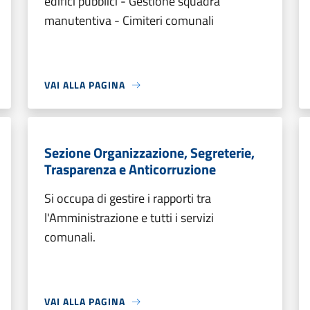
edifici pubblici - Gestione squadra
manutentiva - Cimiteri comunali
VAI ALLA PAGINA
Sezione Organizzazione, Segreterie,
Trasparenza e Anticorruzione
Si occupa di gestire i rapporti tra
l'Amministrazione e tutti i servizi
comunali.
VAI ALLA PAGINA