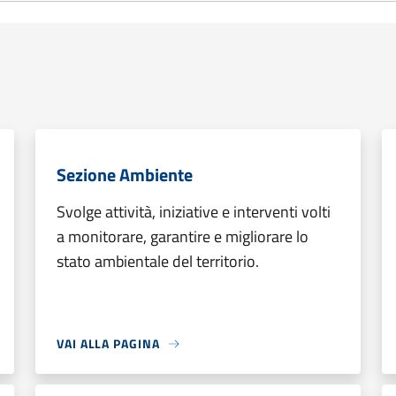
Sezione Ambiente
Svolge attività, iniziative e interventi volti
a monitorare, garantire e migliorare lo
stato ambientale del territorio.
VAI ALLA PAGINA