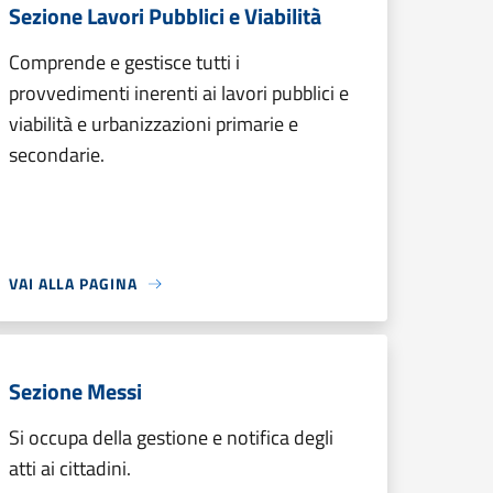
Sezione Lavori Pubblici e Viabilità
Comprende e gestisce tutti i
provvedimenti inerenti ai lavori pubblici e
viabilità e urbanizzazioni primarie e
secondarie.
VAI ALLA PAGINA
Sezione Messi
Si occupa della gestione e notifica degli
atti ai cittadini.