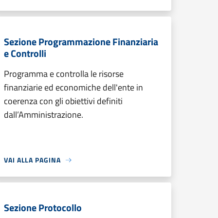
Sezione Programmazione Finanziaria
e Controlli
Programma e controlla le risorse
finanziarie ed economiche dell'ente in
coerenza con gli obiettivi definiti
dall’Amministrazione.
VAI ALLA PAGINA
Sezione Protocollo