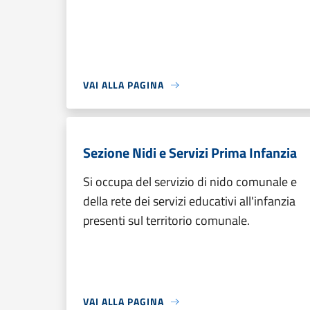
VAI ALLA PAGINA
Sezione Nidi e Servizi Prima Infanzia
Si occupa del servizio di nido comunale e
della rete dei servizi educativi all'infanzia
presenti sul territorio comunale.
VAI ALLA PAGINA