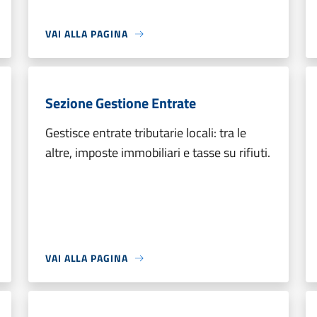
VAI ALLA PAGINA
Sezione Gestione Entrate
Gestisce entrate tributarie locali: tra le
altre, imposte immobiliari e tasse su rifiuti.
VAI ALLA PAGINA