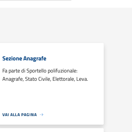
Sezione Anagrafe
Fa parte di Sportello polifuzionale:
Anagrafe, Stato Civile, Elettorale, Leva.
VAI ALLA PAGINA