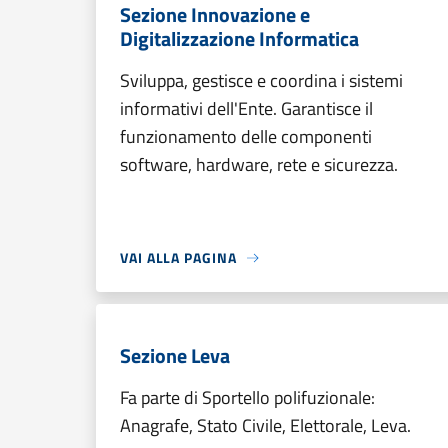
Sezione Innovazione e
Digitalizzazione Informatica
Sviluppa, gestisce e coordina i sistemi
informativi dell'Ente. Garantisce il
funzionamento delle componenti
software, hardware, rete e sicurezza.
VAI ALLA PAGINA
Sezione Leva
Fa parte di Sportello polifuzionale:
Anagrafe, Stato Civile, Elettorale, Leva.