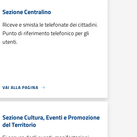
Sezione Centralino
Riceve e smista le telefonate dei cittadini.
Punto di riferimento telefonico per gli
utenti.
VAI ALLA PAGINA
Sezione Cultura, Eventi e Promozione
del Territorio