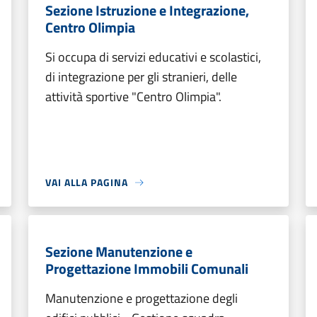
Sezione Istruzione e Integrazione,
Centro Olimpia
Si occupa di servizi educativi e scolastici,
di integrazione per gli stranieri, delle
attività sportive "Centro Olimpia".
VAI ALLA PAGINA
Sezione Manutenzione e
Progettazione Immobili Comunali
Manutenzione e progettazione degli