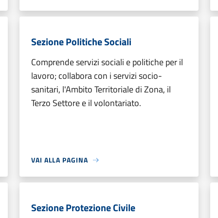
Sezione Politiche Sociali
Comprende servizi sociali e politiche per il
lavoro; collabora con i servizi socio-
sanitari, l'Ambito Territoriale di Zona, il
Terzo Settore e il volontariato.
VAI ALLA PAGINA
Sezione Protezione Civile