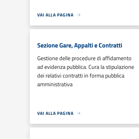
VAI ALLA PAGINA
Sezione Gare, Appalti e Contratti
Gestione delle procedure di affidamento
ad evidenza pubblica. Cura la stipulazione
dei relativi contratti in forma pubblica
amministrativa
VAI ALLA PAGINA