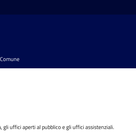
il Comune
 gli uffici aperti al pubblico e gli uffici assistenziali.