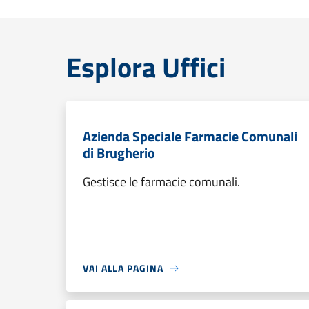
Esplora Uffici
Azienda Speciale Farmacie Comunali
di Brugherio
Gestisce le farmacie comunali.
VAI ALLA PAGINA