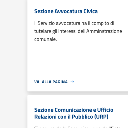
Sezione Avvocatura Civica
Il Servizio avvocatura ha il compito di
tutelare gli interessi dell'Amminstrazione
comunale.
VAI ALLA PAGINA
Sezione Comunicazione e Ufficio
Relazioni con il Pubblico (URP)