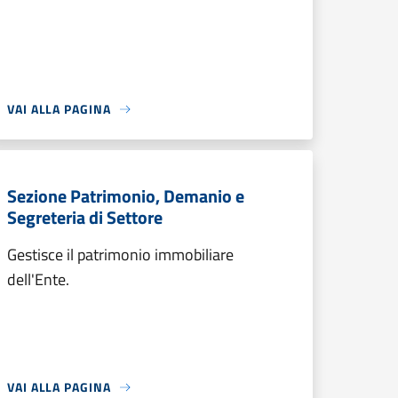
VAI ALLA PAGINA
Sezione Patrimonio, Demanio e
Segreteria di Settore
Gestisce il patrimonio immobiliare
dell'Ente.
VAI ALLA PAGINA