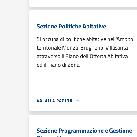
Sezione Politiche Abitative
Si occupa di politiche abitative nell'Ambito
territoriale Monza-Brugherio-Villasanta
attraverso il Piano dell'Offerta Abitativa
ed il Piano di Zona.
VAI ALLA PAGINA
Sezione Programmazione e Gestione