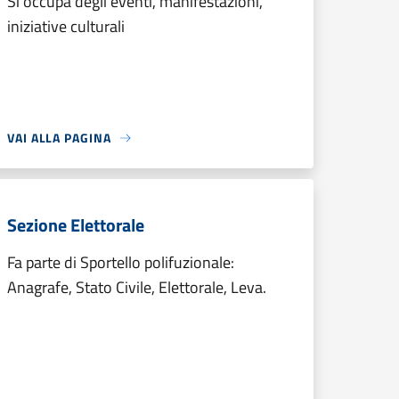
Si occupa degli eventi, manifestazioni,
iniziative culturali
VAI ALLA PAGINA
Sezione Elettorale
Fa parte di Sportello polifuzionale:
Anagrafe, Stato Civile, Elettorale, Leva.