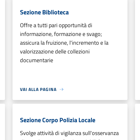
Sezione Biblioteca
Offre a tutti pari opportunità di
informazione, formazione e svago;
assicura la fruizione, l'incremento e la
valorizzazione delle collezioni
documentarie
VAI ALLA PAGINA
Sezione Corpo Polizia Locale
Svolge attività di vigilanza sull'osservanza