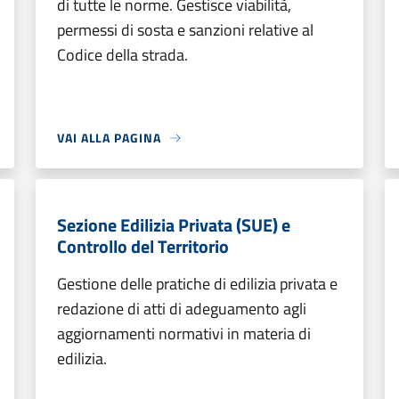
di tutte le norme. Gestisce viabilità,
permessi di sosta e sanzioni relative al
Codice della strada.
VAI ALLA PAGINA
Sezione Edilizia Privata (SUE) e
Controllo del Territorio
Gestione delle pratiche di edilizia privata e
redazione di atti di adeguamento agli
aggiornamenti normativi in materia di
edilizia.