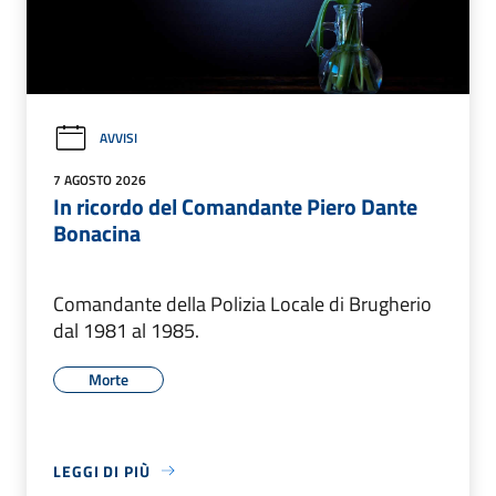
AVVISI
7 AGOSTO 2026
In ricordo del Comandante Piero Dante
Bonacina
Comandante della Polizia Locale di Brugherio
dal 1981 al 1985.
Morte
LEGGI DI PIÙ