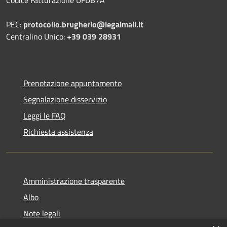
Codice Fatturazione UFDB7A
PEC:
protocollo.brugherio@legalmail.it
Centralino Unico:
+39 039 28931
Prenotazione appuntamento
Segnalazione disservizio
Leggi le FAQ
Richiesta assistenza
Amministrazione trasparente
Albo
Note legali