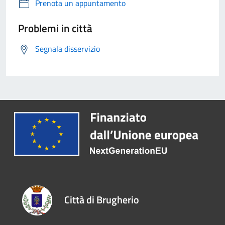
Prenota un appuntamento
Problemi in città
Segnala disservizio
Città di Brugherio