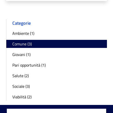
Categorie
Ambiente (1)
Comune (3)
Giovani (1)
Pari opportunità (1)
Salute (2)
Sociale (3)
Viabilità (2)