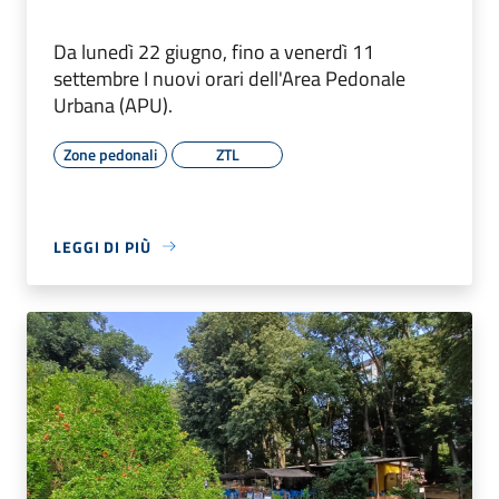
Da lunedì 22 giugno, fino a venerdì 11
settembre I nuovi orari dell'Area Pedonale
Urbana (APU).
Zone pedonali
ZTL
LEGGI DI PIÙ