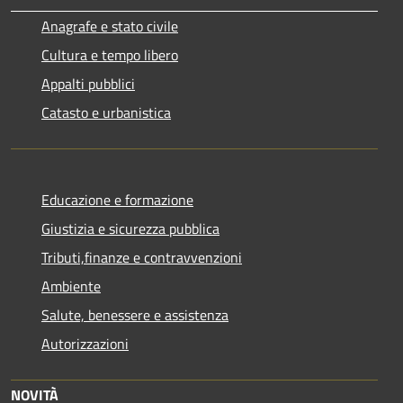
Anagrafe e stato civile
Cultura e tempo libero
Appalti pubblici
Catasto e urbanistica
Educazione e formazione
Giustizia e sicurezza pubblica
Tributi,finanze e contravvenzioni
Ambiente
Salute, benessere e assistenza
Autorizzazioni
NOVITÀ