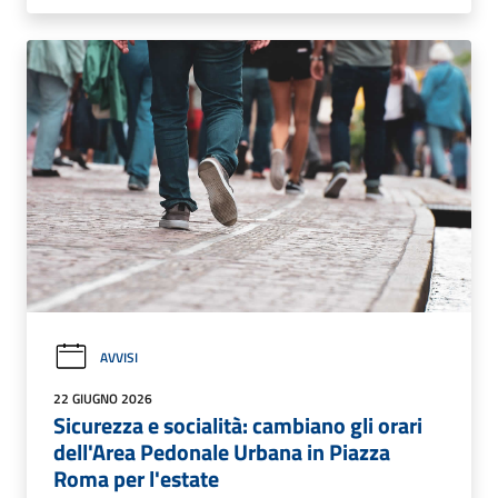
AVVISI
22 GIUGNO 2026
Sicurezza e socialità: cambiano gli orari
dell'Area Pedonale Urbana in Piazza
Roma per l'estate