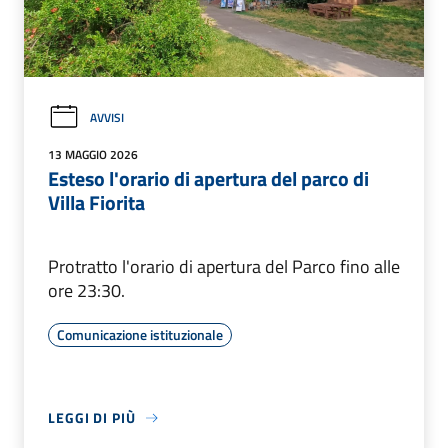
AVVISI
13 MAGGIO 2026
Esteso l'orario di apertura del parco di
Villa Fiorita
Protratto l'orario di apertura del Parco fino alle
ore 23:30.
Comunicazione istituzionale
LEGGI DI PIÙ