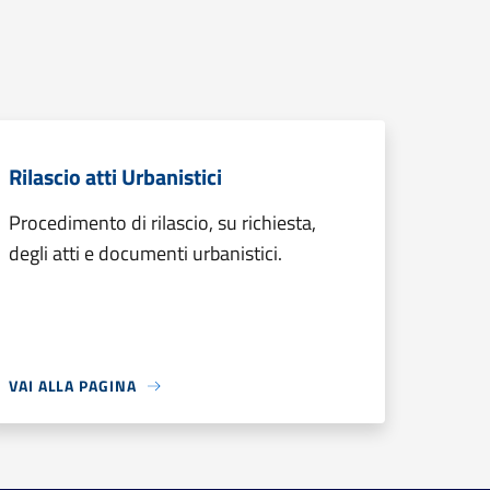
Rilascio atti Urbanistici
Procedimento di rilascio, su richiesta,
degli atti e documenti urbanistici.
VAI ALLA PAGINA