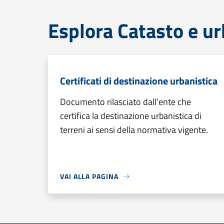
Esplora Catasto e ur
Certificati di destinazione urbanistica
Documento rilasciato dall’ente che
certifica la destinazione urbanistica di
terreni ai sensi della normativa vigente.
VAI ALLA PAGINA