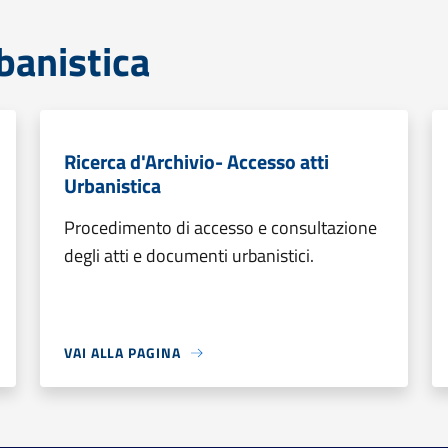
banistica
Ricerca d'Archivio- Accesso atti
Urbanistica
Procedimento di accesso e consultazione
degli atti e documenti urbanistici.
VAI ALLA PAGINA