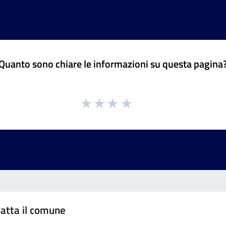
Quanto sono chiare le informazioni su questa pagina
atta il comune