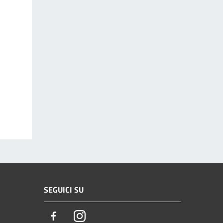
SEGUICI SU
Facebook
Instagram