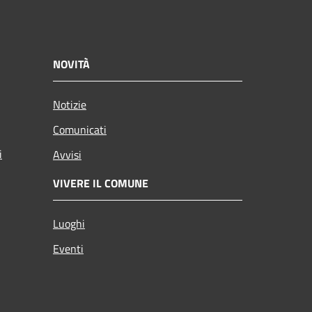
NOVITÀ
Notizie
Comunicati
i
Avvisi
VIVERE IL COMUNE
Luoghi
Eventi