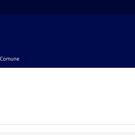
il Comune