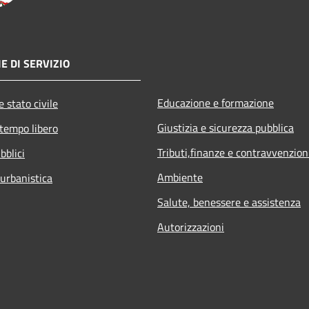
E DI SERVIZIO
Educazione e formazione
 stato civile
Giustizia e sicurezza pubblica
 tempo libero
Tributi,finanze e contravvenzion
bblici
Ambiente
 urbanistica
Salute, benessere e assistenza
Autorizzazioni