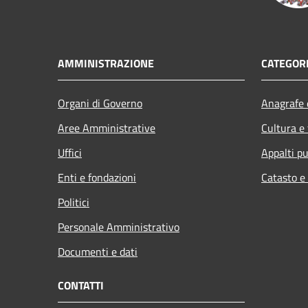
AMMINISTRAZIONE
CATEGORI
Organi di Governo
Anagrafe e
Aree Amministrative
Cultura e
Uffici
Appalti pu
Enti e fondazioni
Catasto e
Politici
Personale Amministrativo
Documenti e dati
CONTATTI