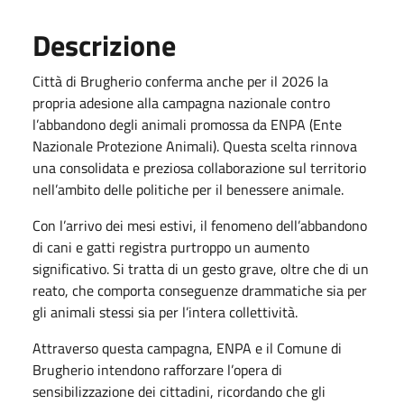
Descrizione
Città di Brugherio conferma anche per il 2026 la
propria adesione alla campagna nazionale contro
l’abbandono degli animali promossa da ENPA (Ente
Nazionale Protezione Animali). Questa scelta rinnova
una consolidata e preziosa collaborazione sul territorio
nell’ambito delle politiche per il benessere animale.
Con l’arrivo dei mesi estivi, il fenomeno dell’abbandono
di cani e gatti registra purtroppo un aumento
significativo. Si tratta di un gesto grave, oltre che di un
reato, che comporta conseguenze drammatiche sia per
gli animali stessi sia per l’intera collettività.
Attraverso questa campagna, ENPA e il Comune di
Brugherio intendono rafforzare l’opera di
sensibilizzazione dei cittadini, ricordando che gli