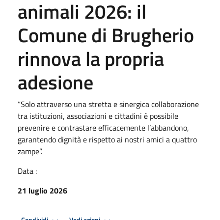
animali 2026: il
Comune di Brugherio
rinnova la propria
adesione
“Solo attraverso una stretta e sinergica collaborazione
tra istituzioni, associazioni e cittadini è possibile
prevenire e contrastare efficacemente l’abbandono,
garantendo dignità e rispetto ai nostri amici a quattro
zampe”.
Data :
21 luglio 2026