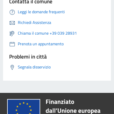
Contatta il comune
Leggi le domande frequenti
Richiedi Assistenza
Chiama il comune +39 039 28931
Prenota un appuntamento
Problemi in città
Segnala disservizio