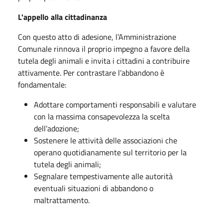
L'appello alla cittadinanza
Con questo atto di adesione, l’Amministrazione
Comunale rinnova il proprio impegno a favore della
tutela degli animali e invita i cittadini a contribuire
attivamente. Per contrastare l’abbandono è
fondamentale:
Adottare comportamenti responsabili e valutare
con la massima consapevolezza la scelta
dell’adozione;
Sostenere le attività delle associazioni che
operano quotidianamente sul territorio per la
tutela degli animali;
Segnalare tempestivamente alle autorità
eventuali situazioni di abbandono o
maltrattamento.