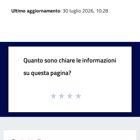
Ultimo aggiornamento
: 30 luglio 2026, 10:28
Quanto sono chiare le informazioni
su questa pagina?