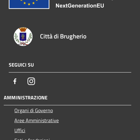
Città di Brugherio
SEGUICI SU
Facebook
Instagram
AMMINISTRAZIONE
Organi di Governo
Aree Amministrative
Uffici