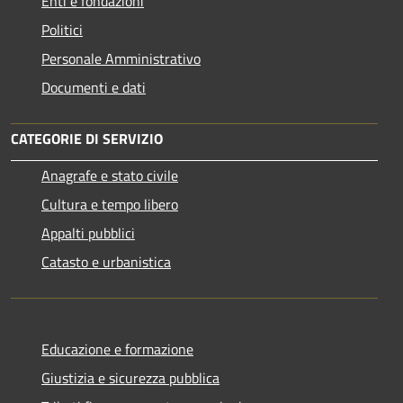
Enti e fondazioni
Politici
Personale Amministrativo
Documenti e dati
CATEGORIE DI SERVIZIO
Anagrafe e stato civile
Cultura e tempo libero
Appalti pubblici
Catasto e urbanistica
Educazione e formazione
Giustizia e sicurezza pubblica