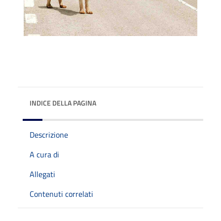
INDICE DELLA PAGINA
Descrizione
A cura di
Allegati
Contenuti correlati