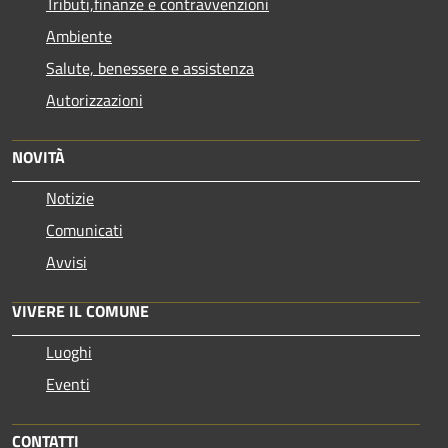
Tributi,finanze e contravvenzioni
Ambiente
Salute, benessere e assistenza
Autorizzazioni
NOVITÀ
Notizie
Comunicati
Avvisi
VIVERE IL COMUNE
Luoghi
Eventi
CONTATTI