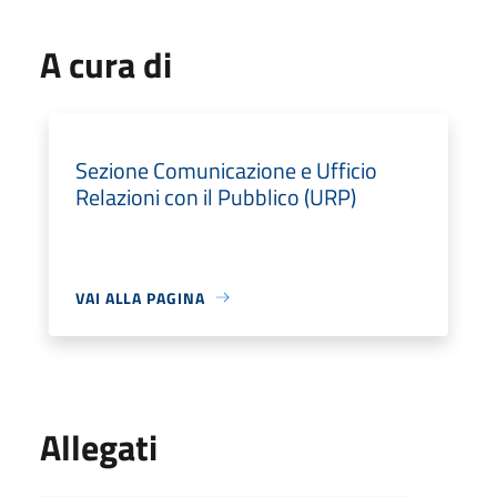
A cura di
Sezione Comunicazione e Ufficio
Relazioni con il Pubblico (URP)
VAI ALLA PAGINA
Allegati