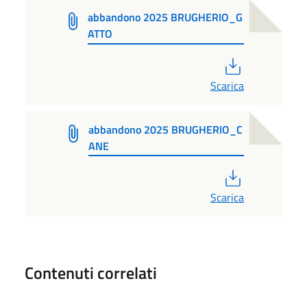
abbandono 2025 BRUGHERIO_G
ATTO
PDF
Scarica
abbandono 2025 BRUGHERIO_C
ANE
PDF
Scarica
Contenuti correlati