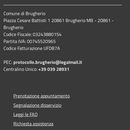
Comune di Brugherio
Piazza Cesare Battisti 1 20861 Brugherio MB - 20861 -
Brugherio
Codice Fiscale: 03243880154
Partita IVA: 00745520965
Codice Fatturazione UFDB7A
PEC:
protocollo.brugherio@legalmail.it
Centralino Unico:
+39 039 28931
Prenotazione appuntamento
Segnalazione disservizio
Leggi le FAQ
Richiesta assistenza