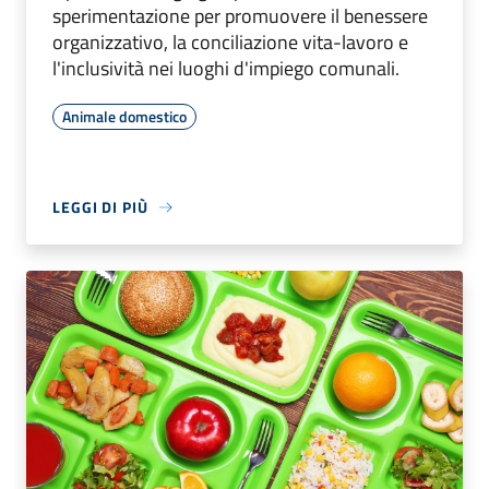
sperimentazione per promuovere il benessere
organizzativo, la conciliazione vita-lavoro e
l'inclusività nei luoghi d'impiego comunali.
Animale domestico
LEGGI DI PIÙ