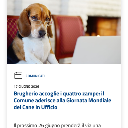
COMUNICATI
17 GIUGNO 2026
Brugherio accoglie i quattro zampe: il
Comune aderisce alla Giornata Mondiale
del Cane in Ufficio
Il prossimo 26 giugno prenderà il via una