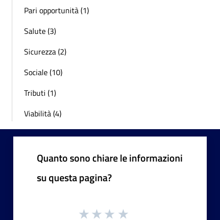
Pari opportunità (1)
Salute (3)
Sicurezza (2)
Sociale (10)
Tributi (1)
Viabilità (4)
Quanto sono chiare le informazioni
su questa pagina?