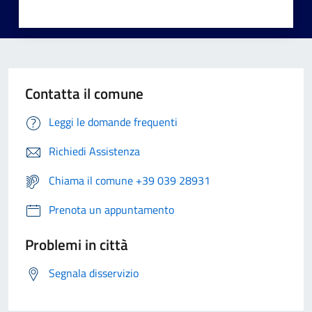
Contatta il comune
Leggi le domande frequenti
Richiedi Assistenza
Chiama il comune +39 039 28931
Prenota un appuntamento
Problemi in città
Segnala disservizio