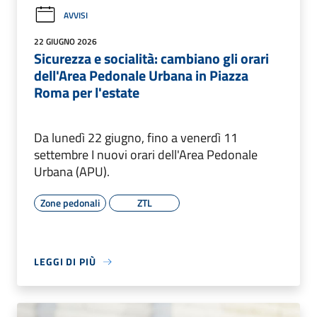
AVVISI
22 GIUGNO 2026
Sicurezza e socialità: cambiano gli orari
dell'Area Pedonale Urbana in Piazza
Roma per l'estate
Da lunedì 22 giugno, fino a venerdì 11
settembre I nuovi orari dell'Area Pedonale
Urbana (APU).
Zone pedonali
ZTL
LEGGI DI PIÙ