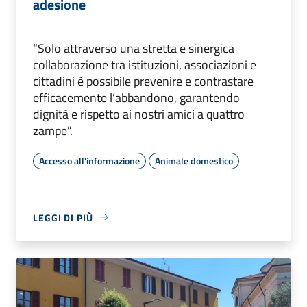
adesione
“Solo attraverso una stretta e sinergica
collaborazione tra istituzioni, associazioni e
cittadini è possibile prevenire e contrastare
efficacemente l’abbandono, garantendo
dignità e rispetto ai nostri amici a quattro
zampe”.
Accesso all'informazione
Animale domestico
LEGGI DI PIÙ