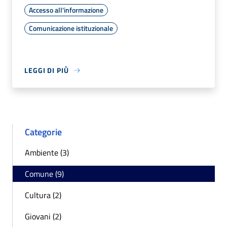
Accesso all'informazione
Comunicazione istituzionale
LEGGI DI PIÙ
Categorie
Ambiente (3)
Comune (9)
Cultura (2)
Giovani (2)