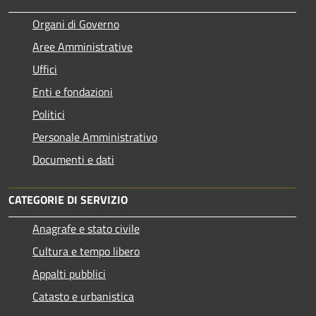
Organi di Governo
Aree Amministrative
Uffici
Enti e fondazioni
Politici
Personale Amministrativo
Documenti e dati
CATEGORIE DI SERVIZIO
Anagrafe e stato civile
Cultura e tempo libero
Appalti pubblici
Catasto e urbanistica