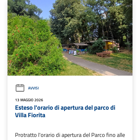
AVVISI
13 MAGGIO 2026
Esteso l'orario di apertura del parco di
Villa Fiorita
Protratto l'orario di apertura del Parco fino alle