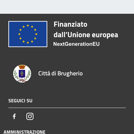
Città di Brugherio
SEGUICI SU
Facebook
Instagram
AMMINISTRAZIONE