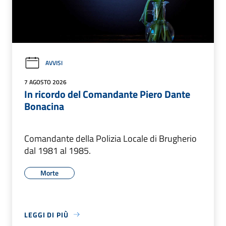
AVVISI
7 AGOSTO 2026
In ricordo del Comandante Piero Dante
Bonacina
Comandante della Polizia Locale di Brugherio
dal 1981 al 1985.
Morte
LEGGI DI PIÙ