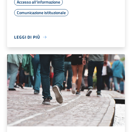
Accesso all'informazione
Comunicazione istituzionale
LEGGI DI PIÙ