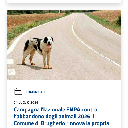
COMUNICATI
21 LUGLIO 2026
Campagna Nazionale ENPA contro
l’abbandono degli animali 2026: il
Comune di Brugherio rinnova la propria