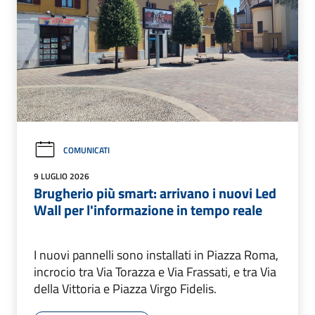
COMUNICATI
9 LUGLIO 2026
Brugherio più smart: arrivano i nuovi Led
Wall per l'informazione in tempo reale
I nuovi pannelli sono installati in Piazza Roma,
incrocio tra Via Torazza e Via Frassati, e tra Via
della Vittoria e Piazza Virgo Fidelis.