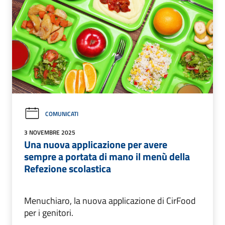
COMUNICATI
3 NOVEMBRE 2025
Una nuova applicazione per avere
sempre a portata di mano il menù della
Refezione scolastica
Menuchiaro, la nuova applicazione di CirFood
per i genitori.