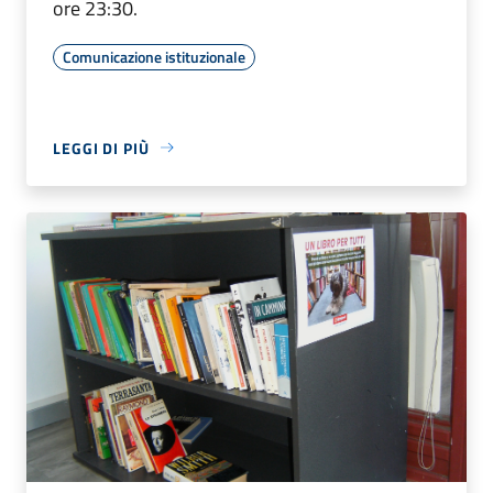
ore 23:30.
Comunicazione istituzionale
LEGGI DI PIÙ