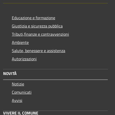
Educazione e formazione
Giustizia e sicurezza pubblica
Tributi,finanze e contravvenzioni
Ambiente
Salute, benessere e assistenza
Autorizzazioni
NOVITÀ
Notizie
Comunicati
Avvisi
VIVERE IL COMUNE