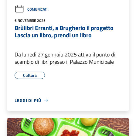
COMUNICATI
6 NOVEMBRE 2025
Brùlibri Erranti, a Brugherio il progetto
Lascia un libro, prendi un libro
Da lunedì 27 gennaio 2025 attivo il punto di
scambio di libri presso il Palazzo Municipale
Cultura
LEGGI DI PIÙ