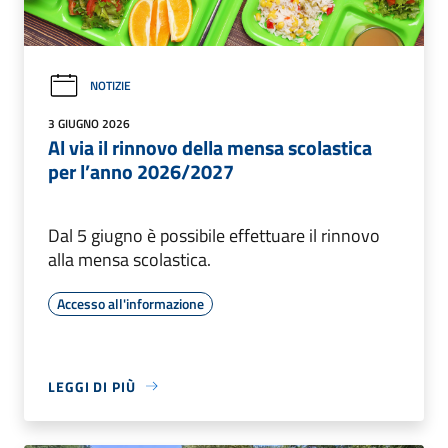
NOTIZIE
3 GIUGNO 2026
Al via il rinnovo della mensa scolastica
per l’anno 2026/2027
Dal 5 giugno è possibile effettuare il rinnovo
alla mensa scolastica.
Accesso all'informazione
LEGGI DI PIÙ