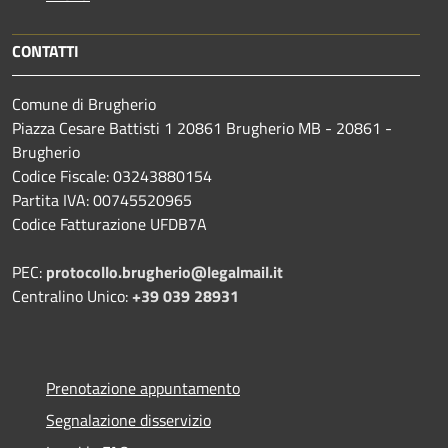
CONTATTI
Comune di Brugherio
Piazza Cesare Battisti 1 20861 Brugherio MB - 20861 -
Brugherio
Codice Fiscale: 03243880154
Partita IVA: 00745520965
Codice Fatturazione UFDB7A
PEC:
protocollo.brugherio@legalmail.it
Centralino Unico:
+39 039 28931
Prenotazione appuntamento
Segnalazione disservizio