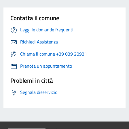
Contatta il comune
Leggi le domande frequenti
Richiedi Assistenza
Chiama il comune +39 039 28931
Prenota un appuntamento
Problemi in città
Segnala disservizio