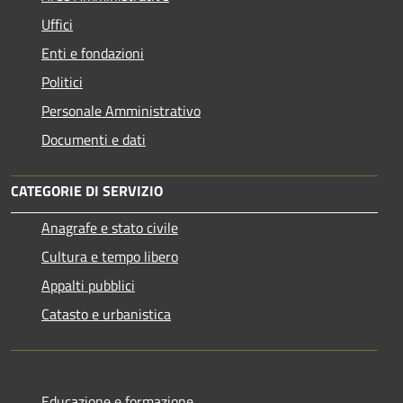
Uffici
Enti e fondazioni
Politici
Personale Amministrativo
Documenti e dati
CATEGORIE DI SERVIZIO
Anagrafe e stato civile
Cultura e tempo libero
Appalti pubblici
Catasto e urbanistica
Educazione e formazione