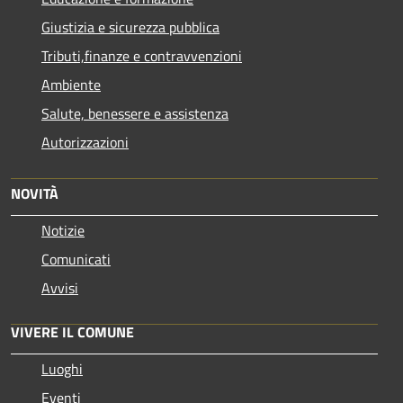
Giustizia e sicurezza pubblica
Tributi,finanze e contravvenzioni
Ambiente
Salute, benessere e assistenza
Autorizzazioni
NOVITÀ
Notizie
Comunicati
Avvisi
VIVERE IL COMUNE
Luoghi
Eventi