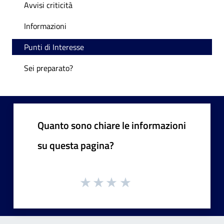
Avvisi criticità
Informazioni
Punti di Interesse
Sei preparato?
Quanto sono chiare le informazioni
su questa pagina?