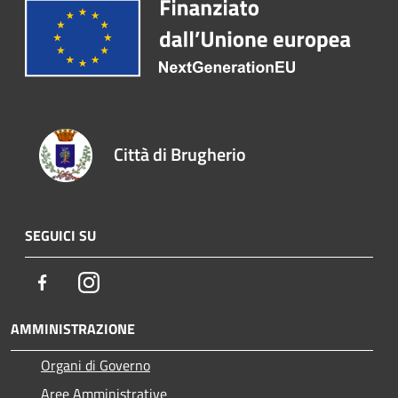
Città di Brugherio
SEGUICI SU
Facebook
Instagram
AMMINISTRAZIONE
Organi di Governo
Aree Amministrative