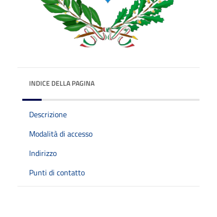
INDICE DELLA PAGINA
Descrizione
Modalità di accesso
Indirizzo
Punti di contatto