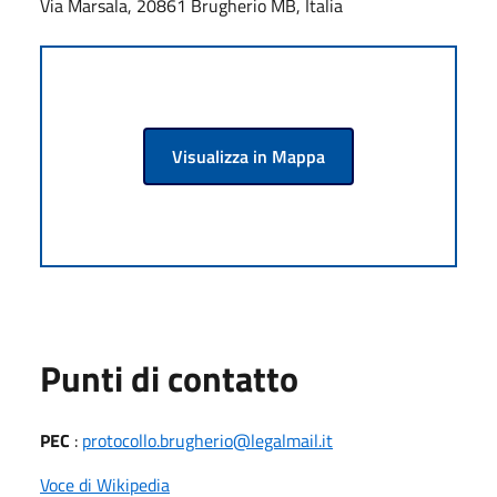
Via Marsala, 20861 Brugherio MB, Italia
Visualizza in Mappa
Punti di contatto
PEC
:
protocollo.brugherio@legalmail.it
Voce di Wikipedia