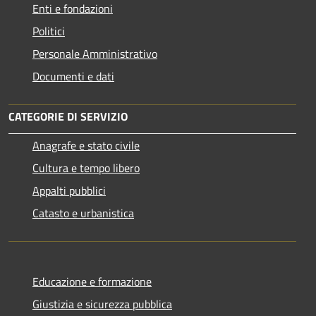
Enti e fondazioni
Politici
Personale Amministrativo
Documenti e dati
CATEGORIE DI SERVIZIO
Anagrafe e stato civile
Cultura e tempo libero
Appalti pubblici
Catasto e urbanistica
Educazione e formazione
Giustizia e sicurezza pubblica