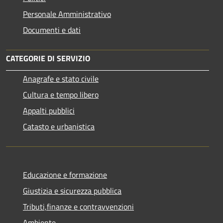
Personale Amministrativo
Documenti e dati
CATEGORIE DI SERVIZIO
Anagrafe e stato civile
Cultura e tempo libero
Appalti pubblici
Catasto e urbanistica
Educazione e formazione
Giustizia e sicurezza pubblica
Tributi,finanze e contravvenzioni
Ambiente