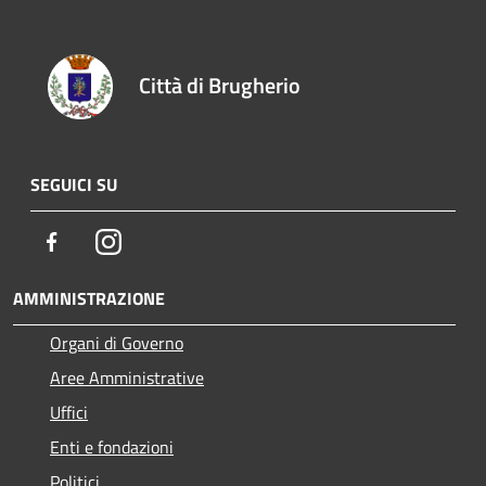
Città di Brugherio
SEGUICI SU
Facebook
Instagram
AMMINISTRAZIONE
Organi di Governo
Aree Amministrative
Uffici
Enti e fondazioni
Politici