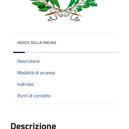
INDICE DELLA PAGINA
Descrizione
Modalità di accesso
Indirizzo
Punti di contatto
Descrizione