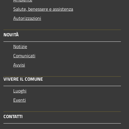
Salute, benessere e assistenza
Autorizzazioni
NOVITÀ
Notizie
Comunicati
Avvisi
VIVERE IL COMUNE
Luoghi
Eventi
CONTATTI