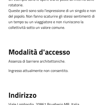
rotatorie.
Queste però sono solo l’espressione di un singolo e non
del popolo. Non fanno scaturire gli stessi sentimenti di
un tempo su un viaggiatore e non riuniscono la
collettività sotto un valore comune.
Modalità d'accesso
Assenza di barriere architettoniche.
Ingresso attualmente non consentito.
Indirizzo
Viale Lombardia, 20861 Brugherio MB, Italia