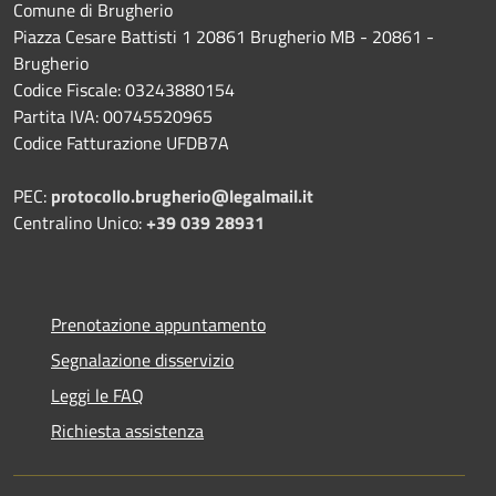
Comune di Brugherio
Piazza Cesare Battisti 1 20861 Brugherio MB - 20861 -
Brugherio
Codice Fiscale: 03243880154
Partita IVA: 00745520965
Codice Fatturazione UFDB7A
PEC:
protocollo.brugherio@legalmail.it
Centralino Unico:
+39 039 28931
Prenotazione appuntamento
Segnalazione disservizio
Leggi le FAQ
Richiesta assistenza