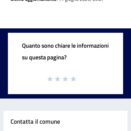
Quanto sono chiare le informazioni
su questa pagina?
Contatta il comune