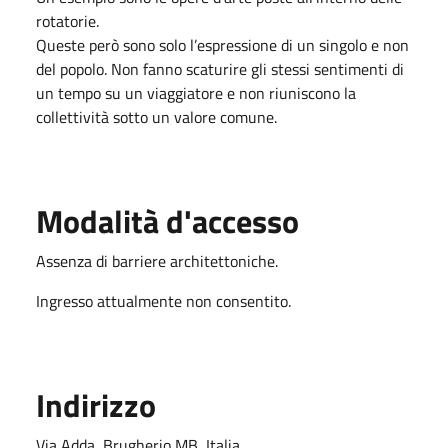
rotatorie.
Queste però sono solo l’espressione di un singolo e non
del popolo. Non fanno scaturire gli stessi sentimenti di
un tempo su un viaggiatore e non riuniscono la
collettività sotto un valore comune.
Modalità d'accesso
Assenza di barriere architettoniche.
Ingresso attualmente non consentito.
Indirizzo
Via Adda, Brugherio MB, Italia