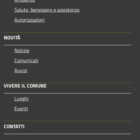
Salute, benessere e assistenza
Autorizzazioni
NOVITÀ
Notizie
Comunicati
Avvisi
VIVERE IL COMUNE
Luoghi
Eventi
CONTATTI