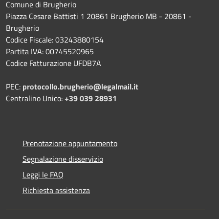
Comune di Brugherio
Piazza Cesare Battisti 1 20861 Brugherio MB - 20861 -
Brugherio
Codice Fiscale: 03243880154
Partita IVA: 00745520965
Codice Fatturazione UFDB7A
PEC:
protocollo.brugherio@legalmail.it
Centralino Unico:
+39 039 28931
Prenotazione appuntamento
Segnalazione disservizio
Leggi le FAQ
Richiesta assistenza