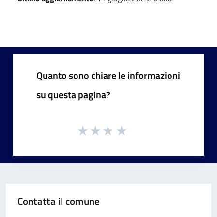
Quanto sono chiare le informazioni
su questa pagina?
Contatta il comune