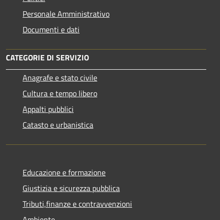
Personale Amministrativo
Documenti e dati
CATEGORIE DI SERVIZIO
Anagrafe e stato civile
Cultura e tempo libero
Appalti pubblici
Catasto e urbanistica
Educazione e formazione
Giustizia e sicurezza pubblica
Tributi,finanze e contravvenzioni
Ambiente