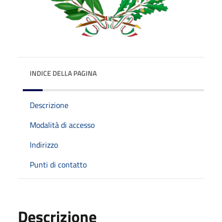
INDICE DELLA PAGINA
Descrizione
Modalità di accesso
Indirizzo
Punti di contatto
Descrizione