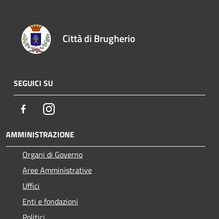
Città di Brugherio
SEGUICI SU
Facebook
Instagram
AMMINISTRAZIONE
Organi di Governo
Aree Amministrative
Uffici
Enti e fondazioni
Politici