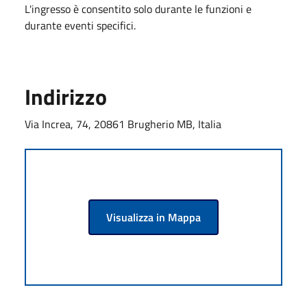
L'ingresso è consentito solo durante le funzioni e
durante eventi specifici.
Indirizzo
Via Increa, 74, 20861 Brugherio MB, Italia
Visualizza in Mappa