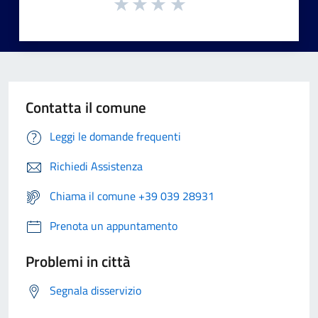
Contatta il comune
Leggi le domande frequenti
Richiedi Assistenza
Chiama il comune +39 039 28931
Prenota un appuntamento
Problemi in città
Segnala disservizio