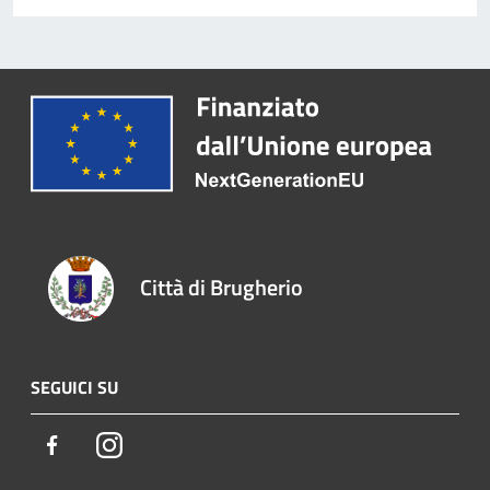
Città di Brugherio
SEGUICI SU
Facebook
Instagram