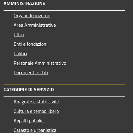
AMMINISTRAZIONE
Organi di Governo
Aree Amministrative
Uffici
Enti e fondazioni
Politici
Personale Amministrativo
Documenti e dati
CATEGORIE DI SERVIZIO
Anagrafe e stato civile
Cultura e tempo libero
Appalti pubblici
Catasto e urbanistica