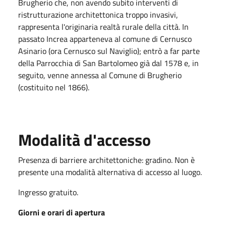
Brugherio che, non avendo subito interventi di
ristrutturazione architettonica troppo invasivi,
rappresenta l'originaria realtà rurale della città. In
passato Increa apparteneva al comune di Cernusco
Asinario (ora Cernusco sul Naviglio); entrò a far parte
della Parrocchia di San Bartolomeo già dal 1578 e, in
seguito, venne annessa al Comune di Brugherio
(costituito nel 1866).
Modalità d'accesso
Presenza di barriere architettoniche: gradino. Non è
presente una modalità alternativa di accesso al luogo.
Ingresso gratuito.
Giorni e orari di apertura