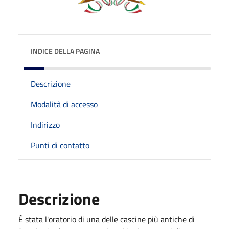
INDICE DELLA PAGINA
Descrizione
Modalità di accesso
Indirizzo
Punti di contatto
Descrizione
È stata l'oratorio di una delle cascine più antiche di