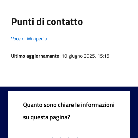
Punti di contatto
Voce di Wikipedia
Ultimo aggiornamento
: 10 giugno 2025, 15:15
Quanto sono chiare le informazioni
su questa pagina?