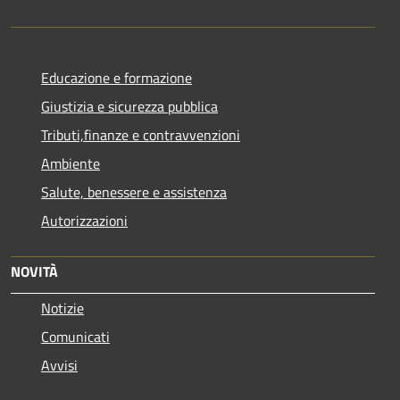
Educazione e formazione
Giustizia e sicurezza pubblica
Tributi,finanze e contravvenzioni
Ambiente
Salute, benessere e assistenza
Autorizzazioni
NOVITÀ
Notizie
Comunicati
Avvisi