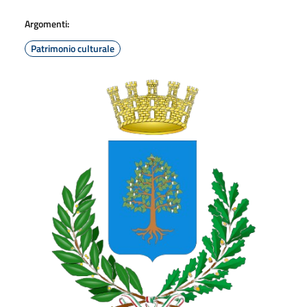
Argomenti:
Patrimonio culturale