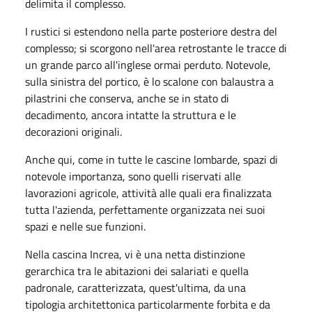
delimita il complesso.
I rustici si estendono nella parte posteriore destra del
complesso; si scorgono nell'area retrostante le tracce di
un grande parco all'inglese ormai perduto. Notevole,
sulla sinistra del portico, è lo scalone con balaustra a
pilastrini che conserva, anche se in stato di
decadimento, ancora intatte la struttura e le
decorazioni originali.
Anche qui, come in tutte le cascine lombarde, spazi di
notevole importanza, sono quelli riservati alle
lavorazioni agricole, attività alle quali era finalizzata
tutta l'azienda, perfettamente organizzata nei suoi
spazi e nelle sue funzioni.
Nella cascina Increa, vi è una netta distinzione
gerarchica tra le abitazioni dei salariati e quella
padronale, caratterizzata, quest'ultima, da una
tipologia architettonica particolarmente forbita e da