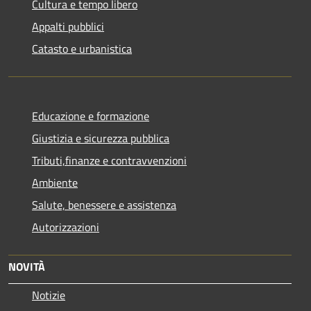
Cultura e tempo libero
Appalti pubblici
Catasto e urbanistica
Educazione e formazione
Giustizia e sicurezza pubblica
Tributi,finanze e contravvenzioni
Ambiente
Salute, benessere e assistenza
Autorizzazioni
NOVITÀ
Notizie