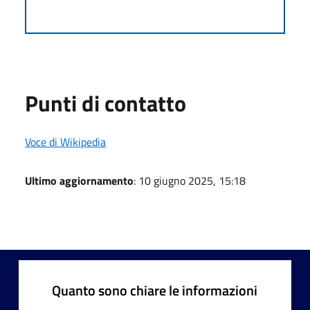
Punti di contatto
Voce di Wikipedia
Ultimo aggiornamento
: 10 giugno 2025, 15:18
Quanto sono chiare le informazioni