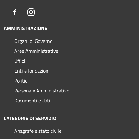
Facebook
Instagram
AMMINISTRAZIONE
Organi di Governo
Aree Amministrative
Uffici
Enti e fondazioni
Politici
Personale Amministrativo
Documenti e dati
CATEGORIE DI SERVIZIO
Anagrafe e stato civile