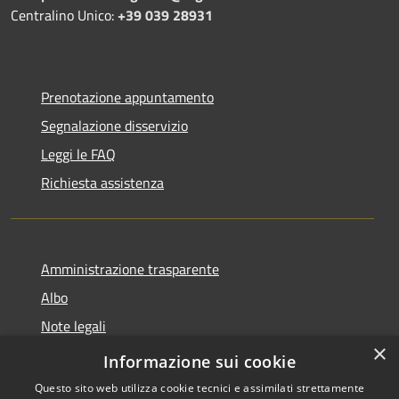
Centralino Unico:
+39 039 28931
Prenotazione appuntamento
Segnalazione disservizio
Leggi le FAQ
Richiesta assistenza
Amministrazione trasparente
Albo
Note legali
×
Dichiarazione di accessibilità
Informazione sui cookie
Questo sito web utilizza cookie tecnici e assimilati strettamente