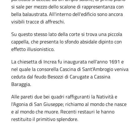
si sale per mezzo dello scalone di rappresentanza con
bella balaustrata. All'interno dell'edificio sono ancora
visibili tracce di affreschi.
Su questo stesso lato della corte si trova una piccola
cappella, che presenta lo sfondo absidale dipinto con
effetto illusionistico.
La chiesetta di Increa fu inaugurata nell'anno 1691 e
nel quale la consorella Cascina di Sant'Ambrogio veniva
ceduta dal feudo Besozzi di Carugate a Cassina
Baraggia.
Alle pareti due bei quadri raffiguranti la Natività e
l'Agonia di San Giuseppe; richiamo al mondo che nasce
e al mondo che muore. Recenti restauri le hanno
restituito il primitivo splendore.