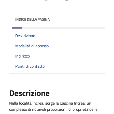
INDICE DELLA PAGINA
Descrizione
Modalità di accesso
Indirizzo
Punti di contatto
Descrizione
Nella località Increa, sorge la Cascina Increa, un
complesso di notevoli proporzioni, di proprietà delle