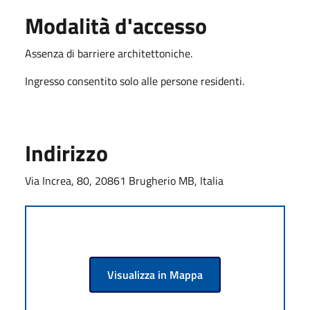
Modalità d'accesso
Assenza di barriere architettoniche.
Ingresso consentito solo alle persone residenti.
Indirizzo
Via Increa, 80, 20861 Brugherio MB, Italia
Visualizza in Mappa