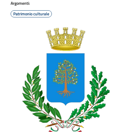
Argomenti:
Patrimonio culturale