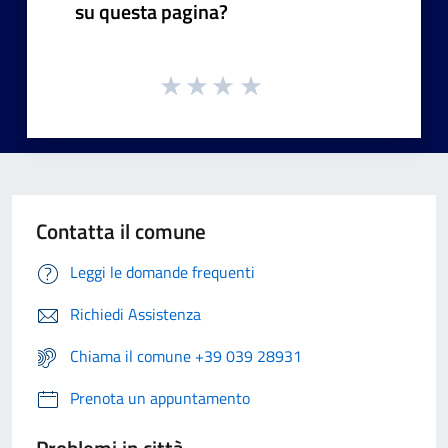
su questa pagina?
Contatta il comune
Leggi le domande frequenti
Richiedi Assistenza
Chiama il comune +39 039 28931
Prenota un appuntamento