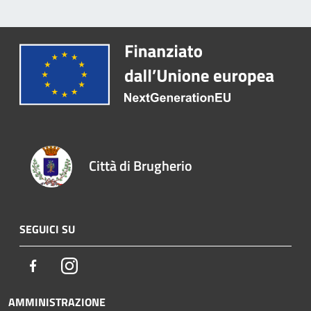
Città di Brugherio
SEGUICI SU
Facebook
Instagram
AMMINISTRAZIONE