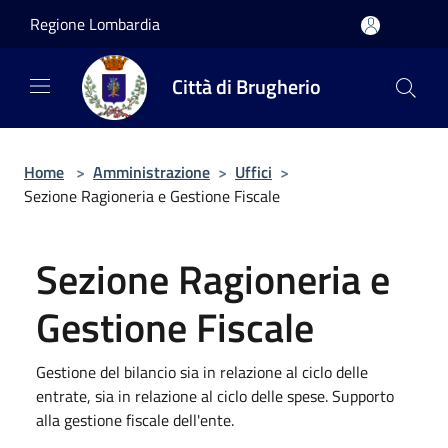
Salta al contenuto principale
Regione Lombardia
Città di Brugherio
Home
>
Amministrazione
>
Uffici
>
Sezione Ragioneria e Gestione Fiscale
Sezione Ragioneria e
Gestione Fiscale
Gestione del bilancio sia in relazione al ciclo delle
entrate, sia in relazione al ciclo delle spese. Supporto
alla gestione fiscale dell'ente.