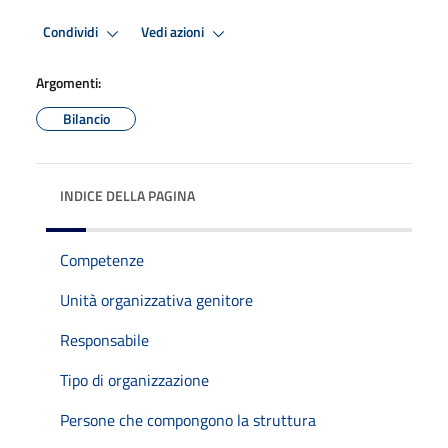
Condividi
Vedi azioni
Argomenti:
Bilancio
INDICE DELLA PAGINA
Competenze
Unità organizzativa genitore
Responsabile
Tipo di organizzazione
Persone che compongono la struttura