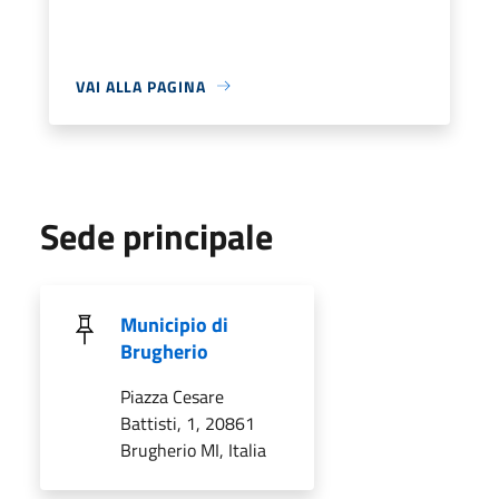
VAI ALLA PAGINA
Sede principale
Municipio di
Brugherio
Piazza Cesare
Battisti, 1, 20861
Brugherio MI, Italia