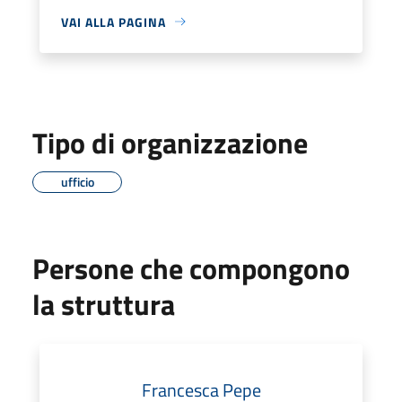
VAI ALLA PAGINA
Tipo di organizzazione
ufficio
Persone che compongono
la struttura
Francesca Pepe