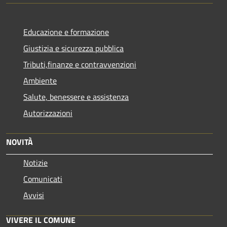
Educazione e formazione
Giustizia e sicurezza pubblica
Tributi,finanze e contravvenzioni
Ambiente
Salute, benessere e assistenza
Autorizzazioni
NOVITÀ
Notizie
Comunicati
Avvisi
VIVERE IL COMUNE