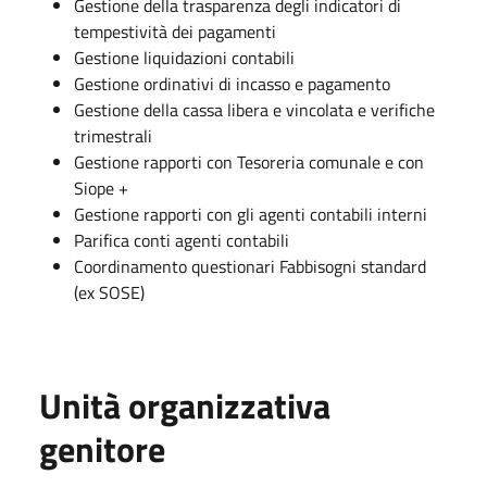
Gestione della trasparenza degli indicatori di
tempestività dei pagamenti
Gestione liquidazioni contabili
Gestione ordinativi di incasso e pagamento
Gestione della cassa libera e vincolata e verifiche
trimestrali
Gestione rapporti con Tesoreria comunale e con
Siope +
Gestione rapporti con gli agenti contabili interni
Parifica conti agenti contabili
Coordinamento questionari Fabbisogni standard
(ex SOSE)
Unità organizzativa
genitore