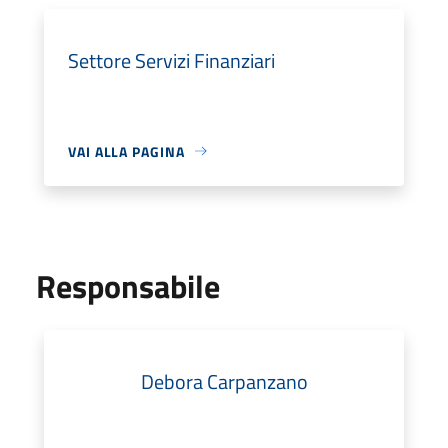
Settore Servizi Finanziari
VAI ALLA PAGINA
Responsabile
Debora Carpanzano