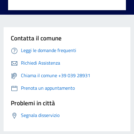
Contatta il comune
Leggi le domande frequenti
Richiedi Assistenza
Chiama il comune +39 039 28931
Prenota un appuntamento
Problemi in città
Segnala disservizio