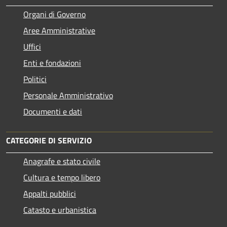
Organi di Governo
Aree Amministrative
Uffici
Enti e fondazioni
Politici
Personale Amministrativo
Documenti e dati
CATEGORIE DI SERVIZIO
Anagrafe e stato civile
Cultura e tempo libero
Appalti pubblici
Catasto e urbanistica