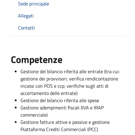
Sede principale
Allegati
Contatti
Competenze
Gestione del bilancio riferita alle entrate (tra cui:
gestione dei provvisori; verifica rendicontazione
incassi con POS e ccp; verifiche sugli atti di
accertamento delle entrate)
Gestione del bilancio riferita alle spese
Gestione adempimenti fiscali (IVA e IRAP
commerciale)
Gestione fatture attive e passive e gestione
Piattaforma Crediti Commerciali (PCC)