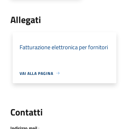
Allegati
Fatturazione elettronica per fornitori
VAI ALLA PAGINA
Utili
Contatti
Indirizzo mail
: