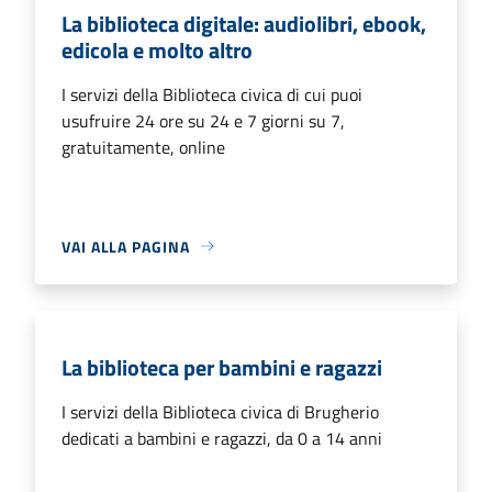
La biblioteca digitale: audiolibri, ebook,
edicola e molto altro
I servizi della Biblioteca civica di cui puoi
usufruire 24 ore su 24 e 7 giorni su 7,
gratuitamente, online
VAI ALLA PAGINA
La biblioteca per bambini e ragazzi
I servizi della Biblioteca civica di Brugherio
dedicati a bambini e ragazzi, da 0 a 14 anni