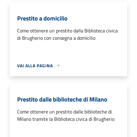
Prestito a domicilio
Come ottenere un prestito dalla Biblioteca civica
di Brugherio con consegna a domicilio
VAI ALLA PAGINA
Prestito dalle biblioteche di Milano
Come ottenere un prestito dalle biblioteche di
Milano tramite la Biblioteca civica di Brugherio