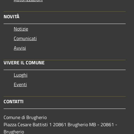
NOVITÀ
Notizie
Comunicati
Avvisi
VIVERE IL COMUNE
Luoghi
Eventi
CONTATTI
Comune di Brugherio
Piazza Cesare Battisti 1 20861 Brugherio MB - 20861 -
Brugherio