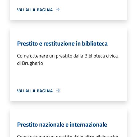
VAI ALLA PAGINA
Prestito e restituzione in biblioteca
Come ottenere un prestito dalla Biblioteca civica
di Brugherio
VAI ALLA PAGINA
Prestito nazionale e internazionale
Come ottenere un prestito dalle altre biblioteche