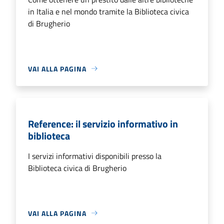
in Italia e nel mondo tramite la Biblioteca civica
di Brugherio
VAI ALLA PAGINA
Reference: il servizio informativo in
biblioteca
I servizi informativi disponibili presso la
Biblioteca civica di Brugherio
VAI ALLA PAGINA