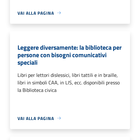
VAI ALLA PAGINA
Leggere diversamente: la biblioteca per
persone con bisogni comunicativi
speciali
Libri per lettori dislessici, libri tattili e in braille,
libri in simboli CAA, in LIS, ecc. disponibili presso
la Biblioteca civica
VAI ALLA PAGINA