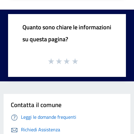
Quanto sono chiare le informazioni
su questa pagina?
Contatta il comune
Leggi le domande frequenti
Richiedi Assistenza