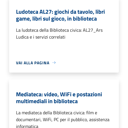
Ludoteca AL27: giochi da tavolo, libri
game, libri sul gioco, in biblioteca
La ludoteca della Biblioteca civica: AL27_Ars
Ludica e i servizi correlati
VAI ALLA PAGINA
Mediateca: video, WiFi e postazioni
multimediali in biblioteca
La mediateca della Biblioteca civica: film e
documentari, WiFi, PC per il pubblico, assistenza
informatica