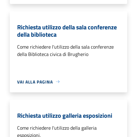
Richiesta utilizzo della sala conferenze
della biblioteca
Come richiedere l'utilizzo della sala conferenze
della Biblioteca civica di Brugherio
VAI ALLA PAGINA
Richiesta utilizzo galleria esposizioni
Come richiedere l'utilizzo della galleria
esposizioni.