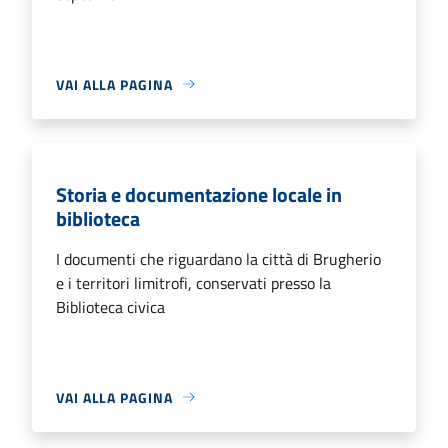
VAI ALLA PAGINA
Storia e documentazione locale in
biblioteca
I documenti che riguardano la città di Brugherio
e i territori limitrofi, conservati presso la
Biblioteca civica
VAI ALLA PAGINA