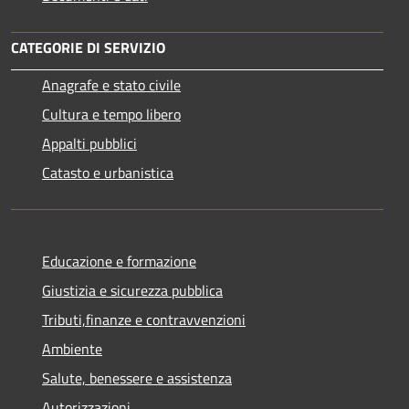
CATEGORIE DI SERVIZIO
Anagrafe e stato civile
Cultura e tempo libero
Appalti pubblici
Catasto e urbanistica
Educazione e formazione
Giustizia e sicurezza pubblica
Tributi,finanze e contravvenzioni
Ambiente
Salute, benessere e assistenza
Autorizzazioni