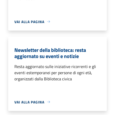
VAI ALLA PAGINA
Newsletter della biblioteca: resta
aggiornato su eventi e notizie
Resta aggiornato sulle iniziative ricorrenti e gli
eventi estemporanei per persone di ogni età,
organizzati dalla Biblioteca civica
VAI ALLA PAGINA