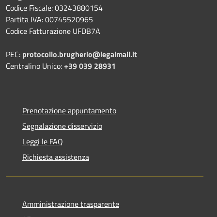
Codice Fiscale: 03243880154
Partita IVA: 00745520965
Codice Fatturazione UFDB7A
PEC:
protocollo.brugherio@legalmail.it
Centralino Unico:
+39 039 28931
Prenotazione appuntamento
Segnalazione disservizio
Leggi le FAQ
Richiesta assistenza
Amministrazione trasparente