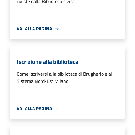
riviste dalla Biblioteca civica
VAI ALLA PAGINA
Iscrizione alla biblioteca
Come iscriversi alla biblioteca di Brugherio e al
Sistema Nord-Est Milano
VAI ALLA PAGINA