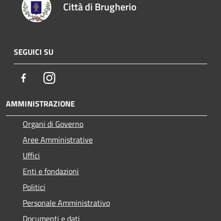
Città di Brugherio
SEGUICI SU
Facebook
Instagram
AMMINISTRAZIONE
Organi di Governo
Aree Amministrative
Uffici
Enti e fondazioni
Politici
Personale Amministrativo
Documenti e dati