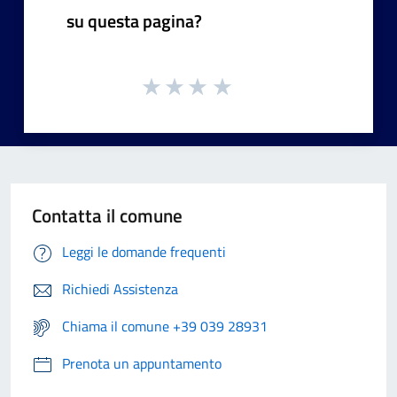
su questa pagina?
Contatta il comune
Leggi le domande frequenti
Richiedi Assistenza
Chiama il comune +39 039 28931
Prenota un appuntamento