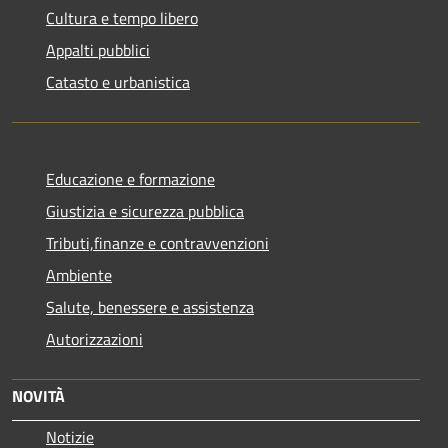
Cultura e tempo libero
Appalti pubblici
Catasto e urbanistica
Educazione e formazione
Giustizia e sicurezza pubblica
Tributi,finanze e contravvenzioni
Ambiente
Salute, benessere e assistenza
Autorizzazioni
NOVITÀ
Notizie