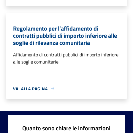
Regolamento per l’affidamento di
contratti pubblici di importo inferiore alle
soglie di rilevanza comunitaria
Affidamento di contratti pubblici di importo inferiore
alle soglie comunitarie
VAI ALLA PAGINA
Quanto sono chiare le informazioni