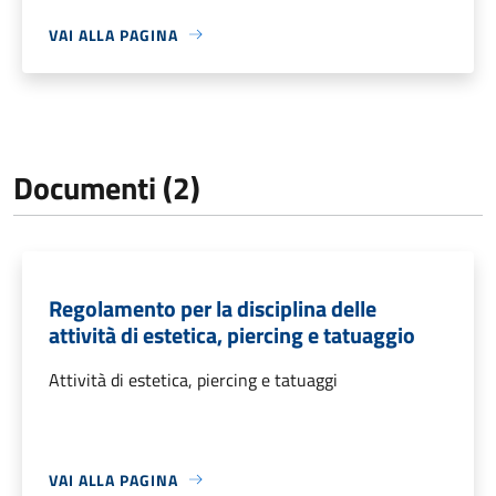
VAI ALLA PAGINA
Documenti (2)
Regolamento per la disciplina delle
attività di estetica, piercing e tatuaggio
Attività di estetica, piercing e tatuaggi
VAI ALLA PAGINA