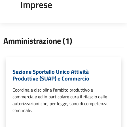
Imprese
Amministrazione (1)
Sezione Sportello Unico Attività
Produttive (SUAP) e Commercio
Coordina e disciplina l'ambito produttivo e
commerciale ed in particolare cura il rilascio delle
autorizzazioni che, per legge, sono di competenza
comunale.