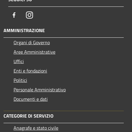
Facebook
Instagram
AMMINISTRAZIONE
Organi di Governo
Aree Amministrative
Uffici
Enti e fondazioni
Politici
Personale Amministrativo
Documenti e dati
CATEGORIE DI SERVIZIO
Anagrafe e stato civile