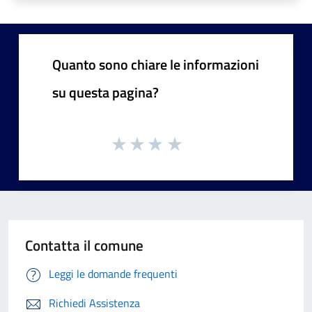
Quanto sono chiare le informazioni
su questa pagina?
Contatta il comune
Leggi le domande frequenti
Richiedi Assistenza