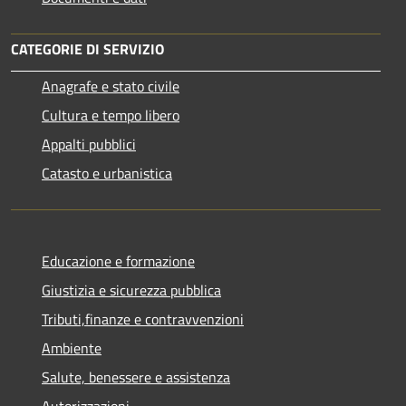
CATEGORIE DI SERVIZIO
Anagrafe e stato civile
Cultura e tempo libero
Appalti pubblici
Catasto e urbanistica
Educazione e formazione
Giustizia e sicurezza pubblica
Tributi,finanze e contravvenzioni
Ambiente
Salute, benessere e assistenza
Autorizzazioni