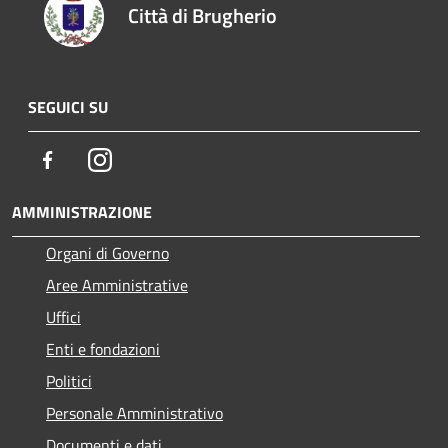
Città di Brugherio
SEGUICI SU
Facebook
Instagram
AMMINISTRAZIONE
Organi di Governo
Aree Amministrative
Uffici
Enti e fondazioni
Politici
Personale Amministrativo
Documenti e dati