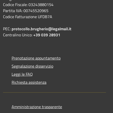
Codice Fiscale: 03243880154
Partita IVA: 00745520965
Codice Fatturazione UFDB7A
PEC:
protocollo.brugherio@legalmail.it
Centralino Unico:
+39 039 28931
Prenotazione appuntamento
Segnalazione disservizio
Leggi le FAQ
Richiesta assistenza
Amministrazione trasparente