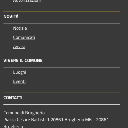
NOVITÀ
Notizie
Comunicati
Avvisi
VIVERE IL COMUNE
Luoghi
Eventi
CONTATTI
Comune di Brugherio
Piazza Cesare Battisti 1 20861 Brugherio MB - 20861 -
Brugherio