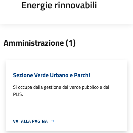
Energie rinnovabili
Amministrazione (1)
Sezione Verde Urbano e Parchi
Si occupa della gestione del verde pubblico e del
PLIS.
VAI ALLA PAGINA