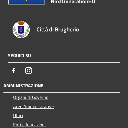
Città di Brugherio
SEGUICI SU
Facebook
Instagram
AMMINISTRAZIONE
Organi di Governo
Aree Amministrative
Uffici
Enti e fondazioni