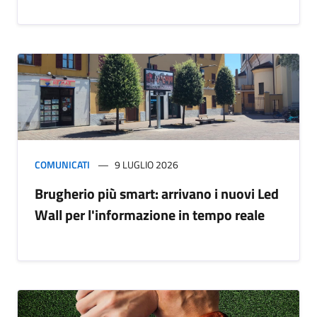
COMUNICATI
9 LUGLIO 2026
Brugherio più smart: arrivano i nuovi Led
Wall per l'informazione in tempo reale