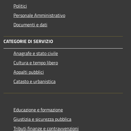
Politici
Personale Amministrativo
Documenti e dati
CATEGORIE DI SERVIZIO
Anagrafe e stato civile
Cultura e tempo libero
Appalti pubblici
Catasto e urbanistica
Educazione e formazione
Giustizia e sicurezza pubblica
Tributi,finanze e contravvenzioni