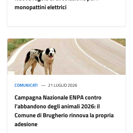
monopattini elettrici
COMUNICATI
21 LUGLIO 2026
Campagna Nazionale ENPA contro
l’abbandono degli animali 2026: il
Comune di Brugherio rinnova la propria
adesione