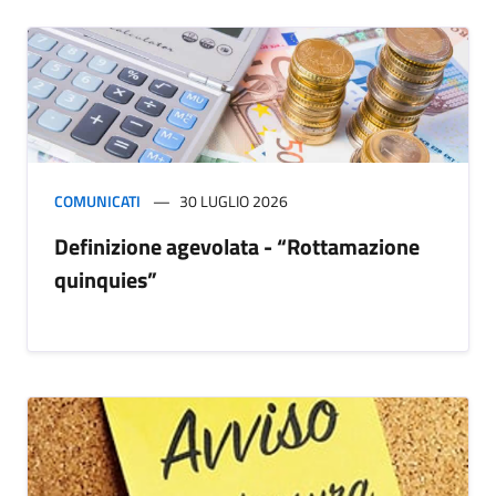
COMUNICATI
30 LUGLIO 2026
Definizione agevolata - “Rottamazione
quinquies”