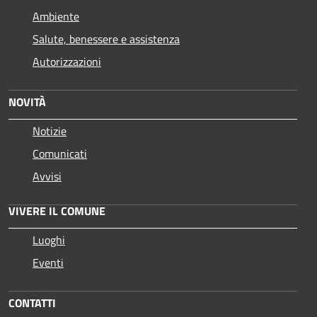
Ambiente
Salute, benessere e assistenza
Autorizzazioni
NOVITÀ
Notizie
Comunicati
Avvisi
VIVERE IL COMUNE
Luoghi
Eventi
CONTATTI