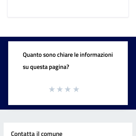
Quanto sono chiare le informazioni
su questa pagina?
Contatta il comune