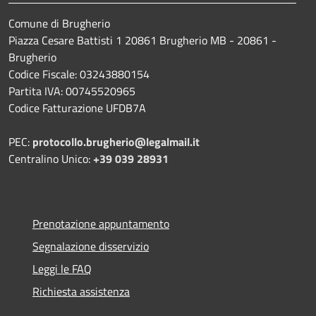
Comune di Brugherio
Piazza Cesare Battisti 1 20861 Brugherio MB - 20861 -
Brugherio
Codice Fiscale: 03243880154
Partita IVA: 00745520965
Codice Fatturazione UFDB7A
PEC:
protocollo.brugherio@legalmail.it
Centralino Unico:
+39 039 28931
Prenotazione appuntamento
Segnalazione disservizio
Leggi le FAQ
Richiesta assistenza