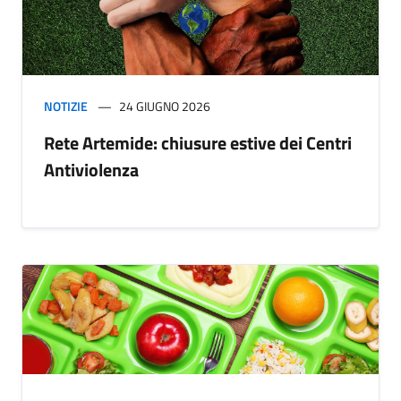
NOTIZIE
24 GIUGNO 2026
Rete Artemide: chiusure estive dei Centri
Antiviolenza