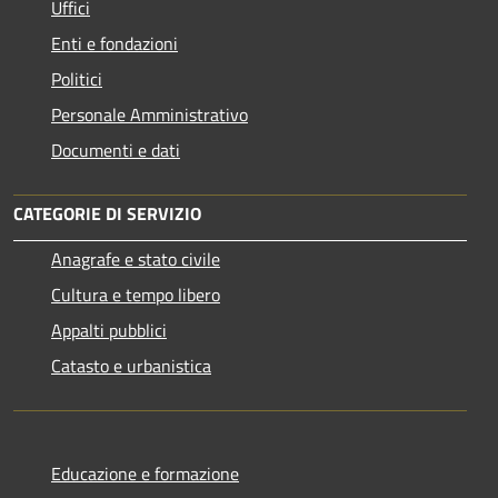
Uffici
Enti e fondazioni
Politici
Personale Amministrativo
Documenti e dati
CATEGORIE DI SERVIZIO
Anagrafe e stato civile
Cultura e tempo libero
Appalti pubblici
Catasto e urbanistica
Educazione e formazione