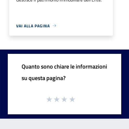
VAI ALLA PAGINA
Quanto sono chiare le informazioni
su questa pagina?