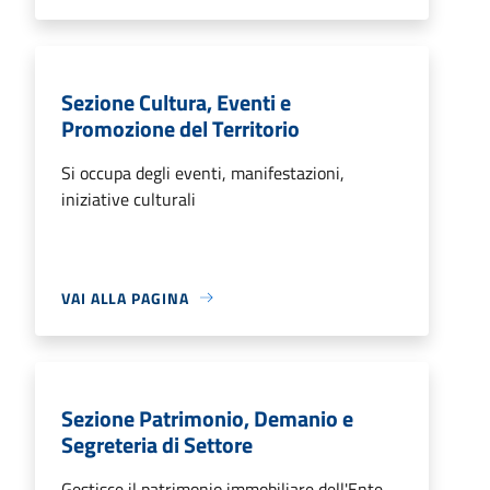
Sezione Cultura, Eventi e
Promozione del Territorio
Si occupa degli eventi, manifestazioni,
iniziative culturali
VAI ALLA PAGINA
Sezione Patrimonio, Demanio e
Segreteria di Settore
Gestisce il patrimonio immobiliare dell'Ente.