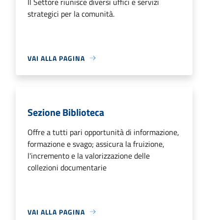
Il Settore riunisce diversi uffici e servizi
strategici per la comunità.
VAI ALLA PAGINA
Sezione Biblioteca
Offre a tutti pari opportunità di informazione,
formazione e svago; assicura la fruizione,
l'incremento e la valorizzazione delle
collezioni documentarie
VAI ALLA PAGINA