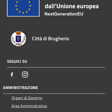
Città di Brugherio
SEGUICI SU
Facebook
Instagram
AMMINISTRAZIONE
Organi di Governo
Aree Amministrative