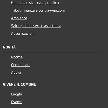
Giustizia e sicurezza pubblica
Tributi,finanze e contravvenzioni
Ambiente
Salute, benessere e assistenza
Autorizzazioni
NOVITÀ
Notizie
Comunicati
Avvisi
VIVERE IL COMUNE
Luoghi
Eventi