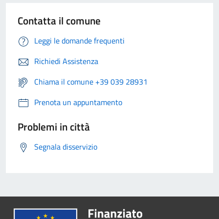
Contatta il comune
Leggi le domande frequenti
Richiedi Assistenza
Chiama il comune +39 039 28931
Prenota un appuntamento
Problemi in città
Segnala disservizio