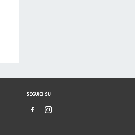
SEGUICI SU
Facebook
Instagram