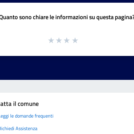
Quanto sono chiare le informazioni su questa pagina
atta il comune
Leggi le domande frequenti
Richiedi Assistenza