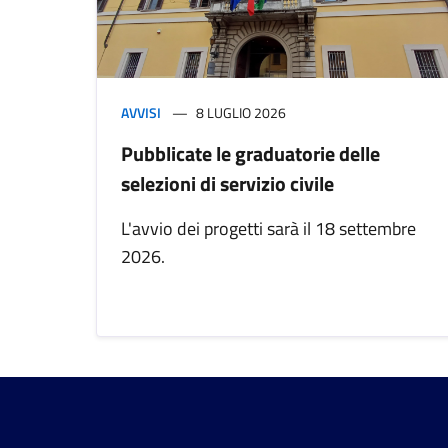
AVVISI
8 LUGLIO 2026
Pubblicate le graduatorie delle
selezioni di servizio civile
L'avvio dei progetti sarà il 18 settembre
2026.