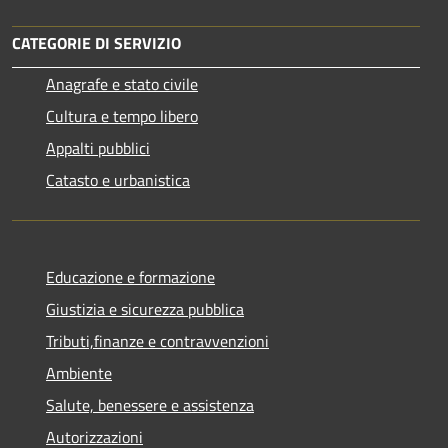
CATEGORIE DI SERVIZIO
Anagrafe e stato civile
Cultura e tempo libero
Appalti pubblici
Catasto e urbanistica
Educazione e formazione
Giustizia e sicurezza pubblica
Tributi,finanze e contravvenzioni
Ambiente
Salute, benessere e assistenza
Autorizzazioni