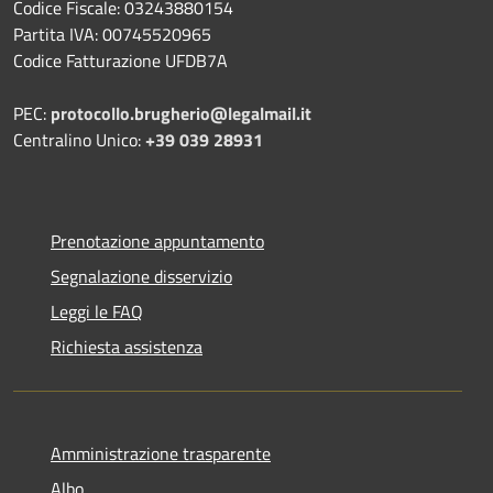
Codice Fiscale: 03243880154
Partita IVA: 00745520965
Codice Fatturazione UFDB7A
PEC:
protocollo.brugherio@legalmail.it
Centralino Unico:
+39 039 28931
Prenotazione appuntamento
Segnalazione disservizio
Leggi le FAQ
Richiesta assistenza
Amministrazione trasparente
Albo