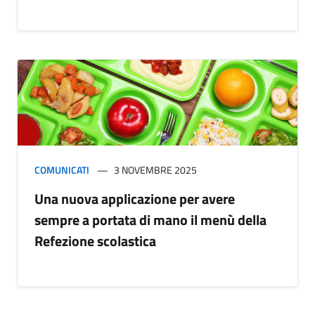
COMUNICATI
3 NOVEMBRE 2025
Una nuova applicazione per avere
sempre a portata di mano il menù della
Refezione scolastica