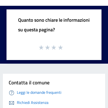
Quanto sono chiare le informazioni
su questa pagina?
Contatta il comune
Leggi le domande frequenti
Richiedi Assistenza