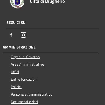
Città di Brugherio
SEGUICI SU
Facebook
Instagram
AMMINISTRAZIONE
Organi di Governo
Aree Amministrative
Uffici
Enti e fondazioni
Politici
Personale Amministrativo
Documenti e dati