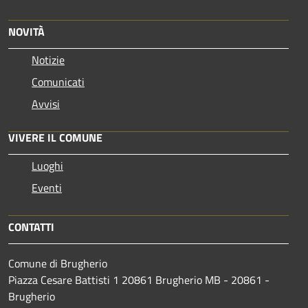
NOVITÀ
Notizie
Comunicati
Avvisi
VIVERE IL COMUNE
Luoghi
Eventi
CONTATTI
Comune di Brugherio
Piazza Cesare Battisti 1 20861 Brugherio MB - 20861 -
Brugherio