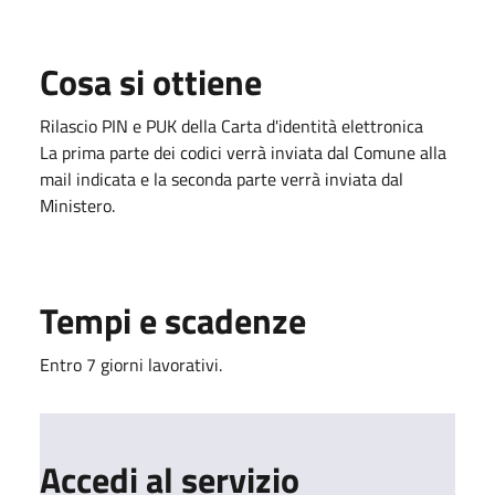
Cosa si ottiene
Rilascio PIN e PUK della Carta d'identità elettronica
La prima parte dei codici verrà inviata dal Comune alla
mail indicata e la seconda parte verrà inviata dal
Ministero.
Tempi e scadenze
Entro 7 giorni lavorativi.
Accedi al servizio