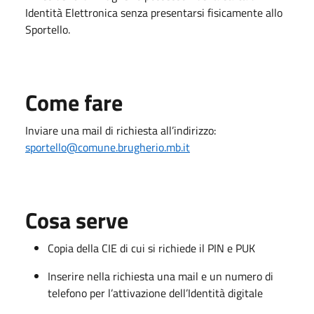
Identità Elettronica senza presentarsi fisicamente allo
Sportello.
Come fare
Inviare una mail di richiesta all’indirizzo:
sportello@comune.brugherio.mb.it
Cosa serve
Copia della CIE di cui si richiede il PIN e PUK
Inserire nella richiesta una mail e un numero di
telefono per l’attivazione dell’Identità digitale