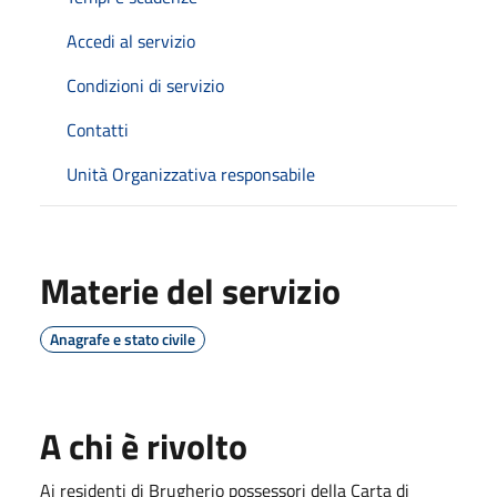
Accedi al servizio
Condizioni di servizio
Contatti
Unità Organizzativa responsabile
Materie del servizio
Anagrafe e stato civile
A chi è rivolto
Ai residenti di Brugherio possessori della Carta di