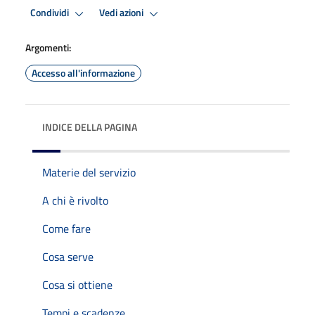
Condividi
Vedi azioni
Argomenti:
Accesso all'informazione
INDICE DELLA PAGINA
Materie del servizio
A chi è rivolto
Come fare
Cosa serve
Cosa si ottiene
Tempi e scadenze