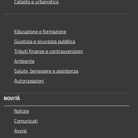
Catasto e urbanistica
Educazione e formazione
Giustizia e sicurezza pubblica
Tributi,finanze e contravvenzioni
Ambiente
Salute, benessere e assistenza
Autorizzazioni
NOVITÀ
Notizie
Comunicati
Avvisi