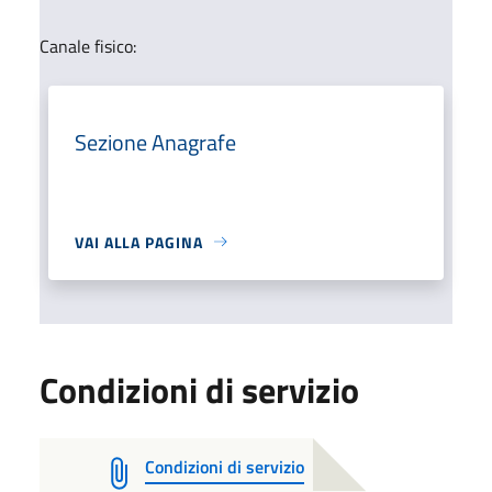
Canale fisico:
Sezione Anagrafe
VAI ALLA PAGINA
Condizioni di servizio
Condizioni di servizio