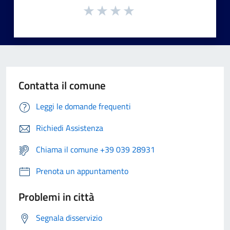
Contatta il comune
Leggi le domande frequenti
Richiedi Assistenza
Chiama il comune +39 039 28931
Prenota un appuntamento
Problemi in città
Segnala disservizio