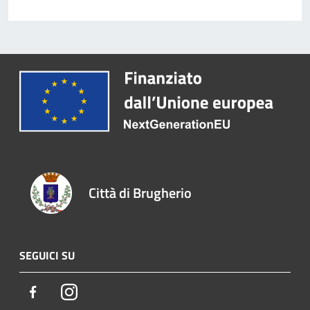
Città di Brugherio
SEGUICI SU
Facebook
Instagram