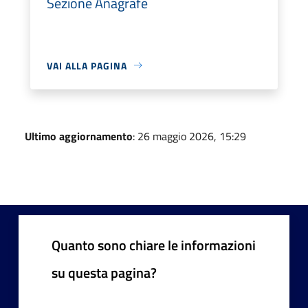
Sezione Anagrafe
VAI ALLA PAGINA
Ultimo aggiornamento
: 26 maggio 2026, 15:29
Quanto sono chiare le informazioni
su questa pagina?