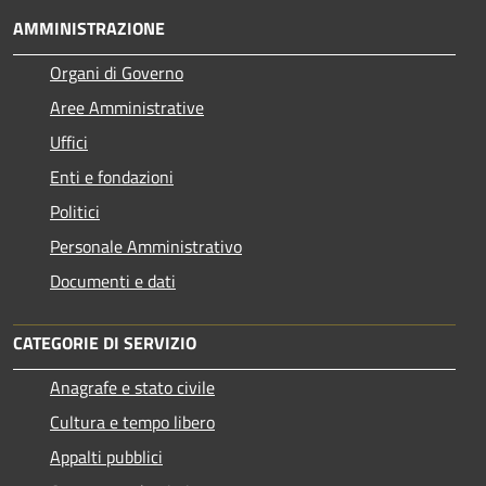
AMMINISTRAZIONE
Organi di Governo
Aree Amministrative
Uffici
Enti e fondazioni
Politici
Personale Amministrativo
Documenti e dati
CATEGORIE DI SERVIZIO
Anagrafe e stato civile
Cultura e tempo libero
Appalti pubblici