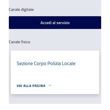
Canale digitale:
Accedi al servizio
Canale fisico:
Sezione Corpo Polizia Locale
VAI ALLA PAGINA