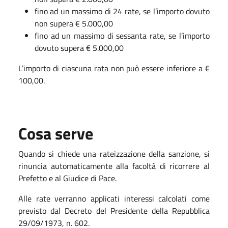
fino ad un massimo di 24 rate, se l’importo dovuto
non supera € 5.000,00
fino ad un massimo di sessanta rate, se l’importo
dovuto supera € 5.000,00
L’importo di ciascuna rata non può essere inferiore a €
100,00.
Cosa serve
Quando si chiede una rateizzazione della sanzione, si
rinuncia automaticamente alla facoltà di ricorrere al
Prefetto e al Giudice di Pace.
Alle rate verranno applicati interessi calcolati come
previsto dal Decreto del Presidente della Repubblica
29/09/1973, n. 602.