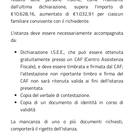
dall'ultima dichiarazione, supera l'importo di
€10.628,16, aumentato di €1.032,91 per ciascun
familiare convivente con il richiedente.
L'istanza deve essere necessariamente accompagnata
da:
Dichiarazione I.S.E.E., che può essere ottenuta
gratuitamente presso un CAF (Centro Assistenza
Fiscale), e deve essere timbrata e firmata dal CAF;
l'attestazione non riportante timbro e firma del
CAF non sarà ritenuta valida ai fini dell'istanza
presentata.
Copia del verbale di contestazione.
Copia di un documento di identità in corso di
validità
La mancanza di uno o più documenti richiesti,
comporterà il rigetto dell’istanza.