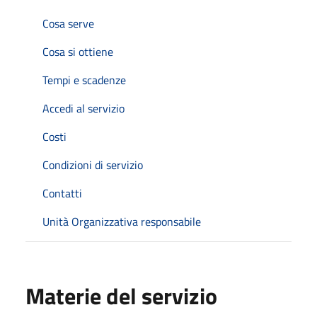
Cosa serve
Cosa si ottiene
Tempi e scadenze
Accedi al servizio
Costi
Condizioni di servizio
Contatti
Unità Organizzativa responsabile
Materie del servizio