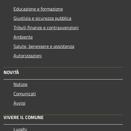
Educazione e formazione
Giustizia e sicurezza pubblica
Tributi,finanze e contravvenzioni
Ambiente
Salute, benessere e assistenza
Autorizzazioni
NOVITÀ
Notizie
Comunicati
Avvisi
VIVERE IL COMUNE
Luoghi