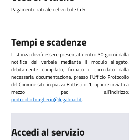
Pagamento rateale del verbale CdS
Tempi e scadenze
L’istanza dovrà essere presentata entro 30 giorni dalla
notifica del verbale mediante il modulo allegato,
debitamente compilato, firmato e corredato dalla
necessaria documentazione, presso l’Ufficio Protocollo
del Comune sito in piazza Battisti n. 1, oppure inviato a
mezzo pec all’indirizzo:
protocollo.brugherio@legalmail.it
.
Accedi al servizio