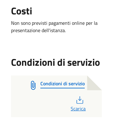
Costi
Non sono previsti pagamenti online per la
presentazione dell'istanza.
Condizioni di servizio
Condizioni di servizio
PDF
Scarica