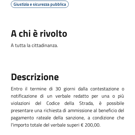
Giustizia e sicurezza pubblica
A chi è rivolto
A tutta la cittadinanza.
Descrizione
Entro il termine di 30 giorni dalla contestazione o
notificazione di un verbale redatto per una o più
violazioni del Codice della Strada, è possibile
presentare una richiesta di ammissione al beneficio del
pagamento rateale della sanzione, a condizione che
l'importo totale del verbale superi € 200,00.