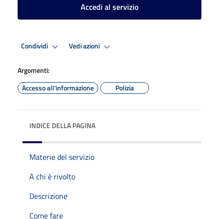
Accedi al servizio
Condividi
Vedi azioni
Argomenti:
Accesso all'informazione
Polizia
INDICE DELLA PAGINA
Materie del servizio
A chi è rivolto
Descrizione
Come fare