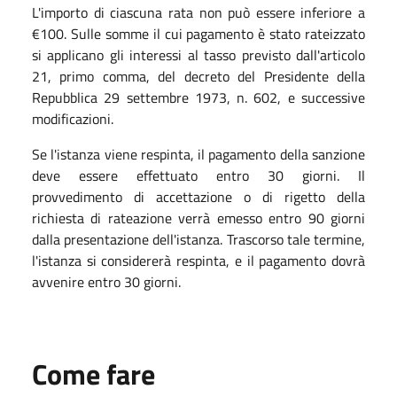
L'importo di ciascuna rata non può essere inferiore a
€100. Sulle somme il cui pagamento è stato rateizzato
si applicano gli interessi al tasso previsto dall'articolo
21, primo comma, del decreto del Presidente della
Repubblica 29 settembre 1973, n. 602, e successive
modificazioni.
Se l'istanza viene respinta, il pagamento della sanzione
deve essere effettuato entro 30 giorni. Il
provvedimento di accettazione o di rigetto della
richiesta di rateazione verrà emesso entro 90 giorni
dalla presentazione dell'istanza. Trascorso tale termine,
l'istanza si considererà respinta, e il pagamento dovrà
avvenire entro 30 giorni.
Come fare