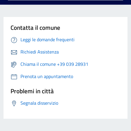
Contatta il comune
Leggi le domande frequenti
Richiedi Assistenza
Chiama il comune +39 039 28931
Prenota un appuntamento
Problemi in città
Segnala disservizio