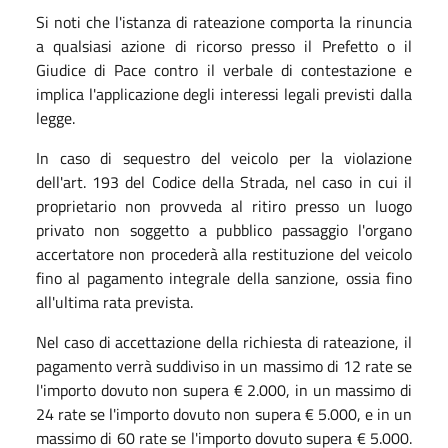
Si noti che l'istanza di rateazione comporta la rinuncia
a qualsiasi azione di ricorso presso il Prefetto o il
Giudice di Pace contro il verbale di contestazione e
implica l'applicazione degli interessi legali previsti dalla
legge.
In caso di sequestro del veicolo per la violazione
dell'art. 193 del Codice della Strada, nel caso in cui il
proprietario non provveda al ritiro presso un luogo
privato non soggetto a pubblico passaggio l'organo
accertatore non procederà alla restituzione del veicolo
fino al pagamento integrale della sanzione, ossia fino
all'ultima rata prevista.
Nel caso di accettazione della richiesta di rateazione, il
pagamento verrà suddiviso in un massimo di 12 rate se
l'importo dovuto non supera € 2.000, in un massimo di
24 rate se l'importo dovuto non supera € 5.000, e in un
massimo di 60 rate se l'importo dovuto supera € 5.000.