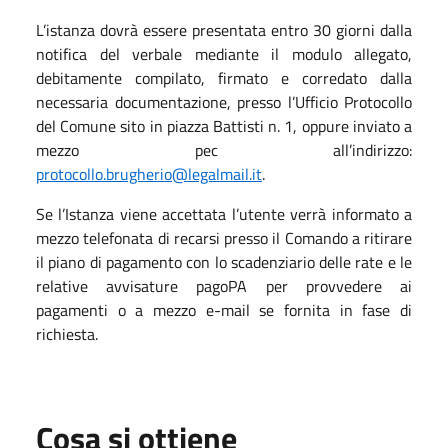
L’istanza dovrà essere presentata entro 30 giorni dalla
notifica del verbale mediante il modulo allegato,
debitamente compilato, firmato e corredato dalla
necessaria documentazione, presso l’Ufficio Protocollo
del Comune sito in piazza Battisti n. 1, oppure inviato a
mezzo pec all’indirizzo:
protocollo.brugherio@legalmail.it
.
Se l’Istanza viene accettata l’utente verrà informato a
mezzo telefonata di recarsi presso il Comando a ritirare
il piano di pagamento con lo scadenziario delle rate e le
relative avvisature pagoPA per provvedere ai
pagamenti o a mezzo e-mail se fornita in fase di
richiesta.
Cosa si ottiene