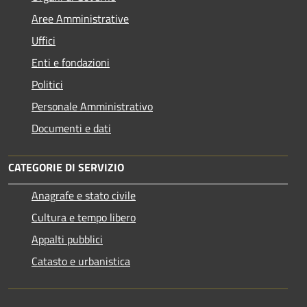
Aree Amministrative
Uffici
Enti e fondazioni
Politici
Personale Amministrativo
Documenti e dati
CATEGORIE DI SERVIZIO
Anagrafe e stato civile
Cultura e tempo libero
Appalti pubblici
Catasto e urbanistica