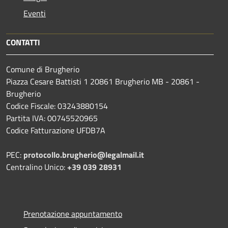
Eventi
CONTATTI
Comune di Brugherio
Piazza Cesare Battisti 1 20861 Brugherio MB - 20861 -
Brugherio
Codice Fiscale: 03243880154
Partita IVA: 00745520965
Codice Fatturazione UFDB7A
PEC:
protocollo.brugherio@legalmail.it
Centralino Unico:
+39 039 28931
Prenotazione appuntamento