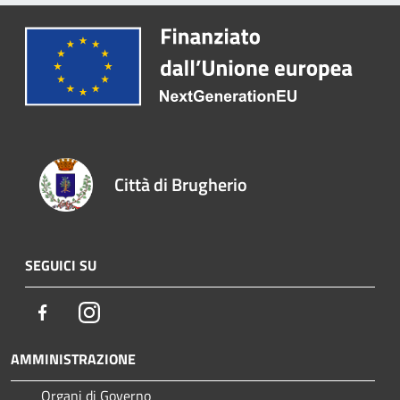
Città di Brugherio
SEGUICI SU
Facebook
Instagram
AMMINISTRAZIONE
Organi di Governo