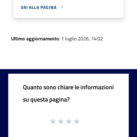
VAI ALLA PAGINA
Ultimo aggiornamento
: 1 luglio 2026, 14:02
Quanto sono chiare le informazioni
su questa pagina?