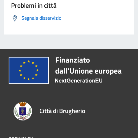
Problemi in città
Segnala disservizio
Città di Brugherio