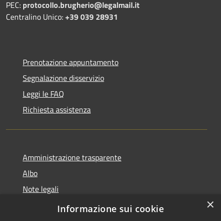
PEC:
protocollo.brugherio@legalmail.it
Centralino Unico:
+39 039 28931
Prenotazione appuntamento
Segnalazione disservizio
Leggi le FAQ
Richiesta assistenza
Amministrazione trasparente
Albo
Note legali
×
Dichiarazione di accessibilità
Informazione sui cookie