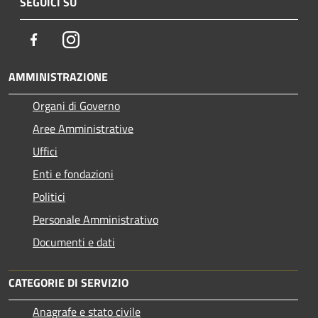
SEGUICI SU
Facebook
Instagram
AMMINISTRAZIONE
Organi di Governo
Aree Amministrative
Uffici
Enti e fondazioni
Politici
Personale Amministrativo
Documenti e dati
CATEGORIE DI SERVIZIO
Anagrafe e stato civile