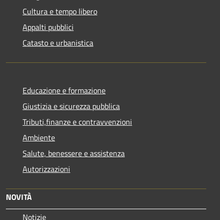
Cultura e tempo libero
Appalti pubblici
Catasto e urbanistica
Educazione e formazione
Giustizia e sicurezza pubblica
Tributi,finanze e contravvenzioni
Ambiente
Salute, benessere e assistenza
Autorizzazioni
NOVITÀ
Notizie