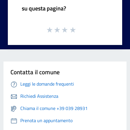
su questa pagina?
Contatta il comune
Leggi le domande frequenti
Richiedi Assistenza
Chiama il comune +39 039 28931
Prenota un appuntamento