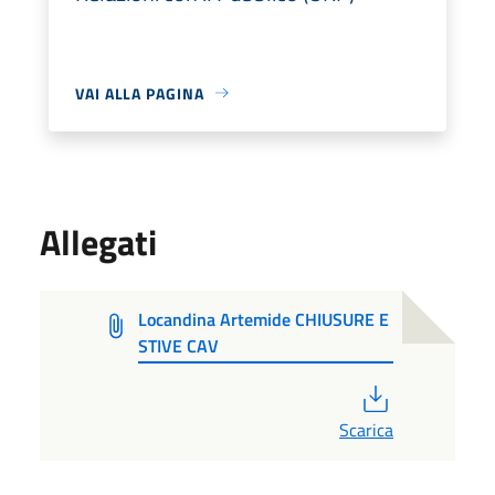
VAI ALLA PAGINA
Allegati
Locandina Artemide CHIUSURE E
STIVE CAV
PDF
Scarica