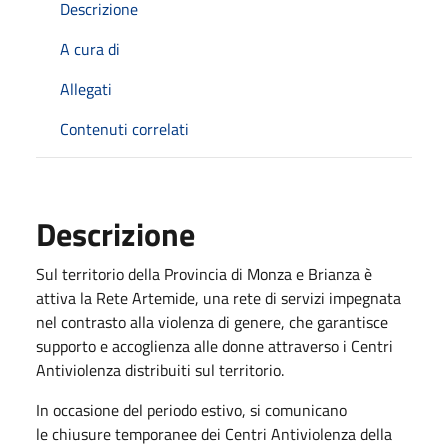
Descrizione
A cura di
Allegati
Contenuti correlati
Descrizione
Sul territorio della Provincia di Monza e Brianza è
attiva la Rete Artemide, una rete di servizi impegnata
nel contrasto alla violenza di genere, che garantisce
supporto e accoglienza alle donne attraverso i Centri
Antiviolenza distribuiti sul territorio.
In occasione del periodo estivo, si comunicano
le chiusure temporanee dei Centri Antiviolenza della