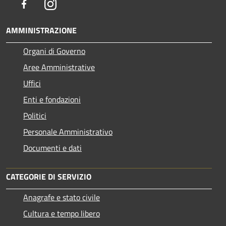
Facebook
Instagram
AMMINISTRAZIONE
Organi di Governo
Aree Amministrative
Uffici
Enti e fondazioni
Politici
Personale Amministrativo
Documenti e dati
CATEGORIE DI SERVIZIO
Anagrafe e stato civile
Cultura e tempo libero