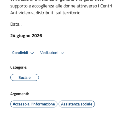
supporto e accoglienza alle donne attraverso i Centri
Antiviolenza distribuiti sul territorio.
Data :
24 giugno 2026
Condividi
Vedi azioni
Categorie:
Sociale
Argomenti:
Accesso all'informazione
Assistenza sociale