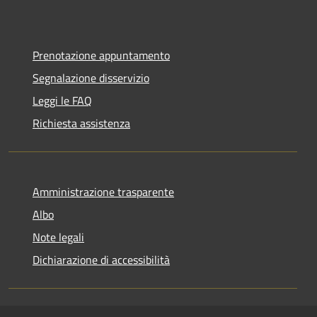
Prenotazione appuntamento
Segnalazione disservizio
Leggi le FAQ
Richiesta assistenza
Amministrazione trasparente
Albo
Note legali
Dichiarazione di accessibilità