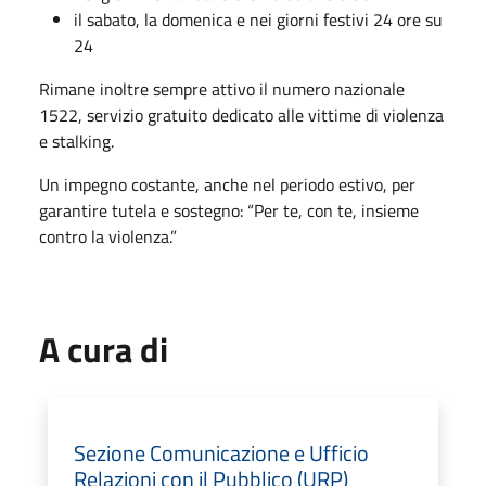
il sabato, la domenica e nei giorni festivi 24 ore su
24
Rimane inoltre sempre attivo il numero nazionale
1522, servizio gratuito dedicato alle vittime di violenza
e stalking.
Un impegno costante, anche nel periodo estivo, per
garantire tutela e sostegno: “Per te, con te, insieme
contro la violenza.”
A cura di
Sezione Comunicazione e Ufficio
Relazioni con il Pubblico (URP)