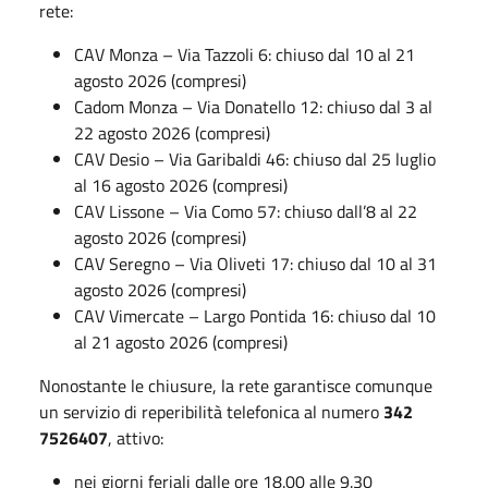
rete:
CAV Monza – Via Tazzoli 6: chiuso dal 10 al 21
agosto 2026 (compresi)
Cadom Monza – Via Donatello 12: chiuso dal 3 al
22 agosto 2026 (compresi)
CAV Desio – Via Garibaldi 46: chiuso dal 25 luglio
al 16 agosto 2026 (compresi)
CAV Lissone – Via Como 57: chiuso dall’8 al 22
agosto 2026 (compresi)
CAV Seregno – Via Oliveti 17: chiuso dal 10 al 31
agosto 2026 (compresi)
CAV Vimercate – Largo Pontida 16: chiuso dal 10
al 21 agosto 2026 (compresi)
Nonostante le chiusure, la rete garantisce comunque
un servizio di reperibilità telefonica al numero
342
7526407
, attivo:
nei giorni feriali dalle ore 18.00 alle 9.30