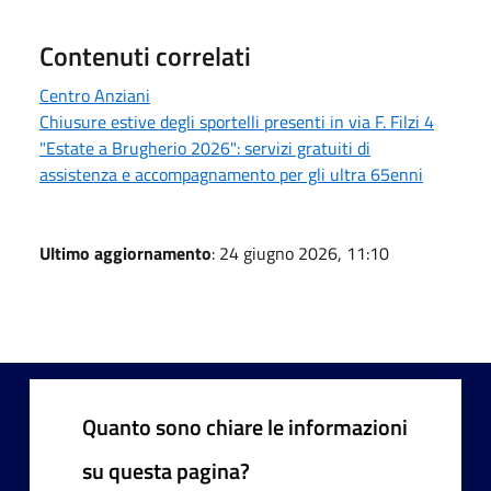
Contenuti correlati
Centro Anziani
Chiusure estive degli sportelli presenti in via F. Filzi 4
"Estate a Brugherio 2026": servizi gratuiti di
assistenza e accompagnamento per gli ultra 65enni
Ultimo aggiornamento
: 24 giugno 2026, 11:10
Quanto sono chiare le informazioni
su questa pagina?