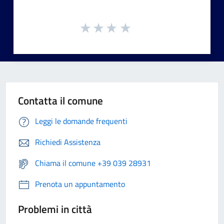
Contatta il comune
Leggi le domande frequenti
Richiedi Assistenza
Chiama il comune +39 039 28931
Prenota un appuntamento
Problemi in città