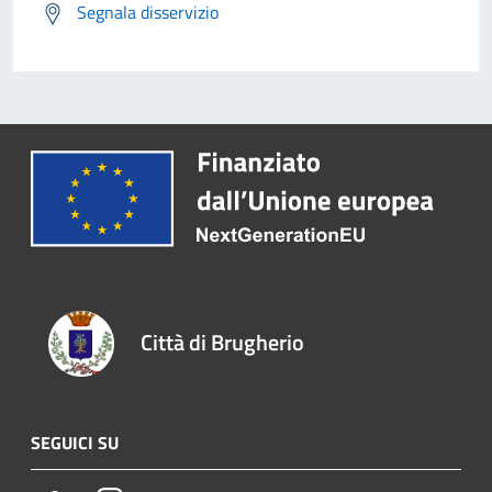
Segnala disservizio
Città di Brugherio
SEGUICI SU