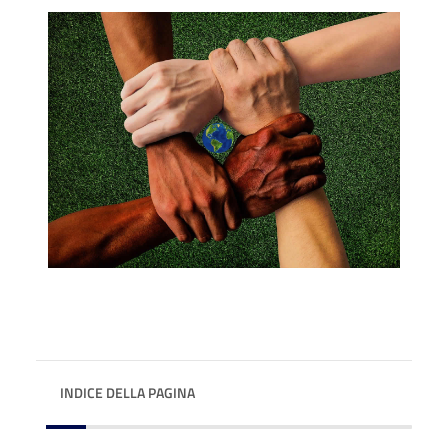
INDICE DELLA PAGINA