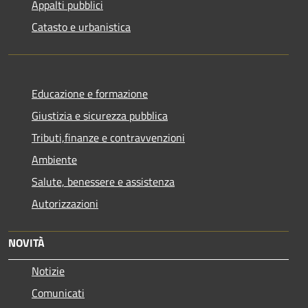
Appalti pubblici
Catasto e urbanistica
Educazione e formazione
Giustizia e sicurezza pubblica
Tributi,finanze e contravvenzioni
Ambiente
Salute, benessere e assistenza
Autorizzazioni
NOVITÀ
Notizie
Comunicati