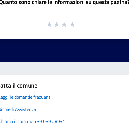
Quanto sono chiare le informazioni su questa pagina
atta il comune
Leggi le domande frequenti
Richiedi Assistenza
Chiama il comune +39 039 28931