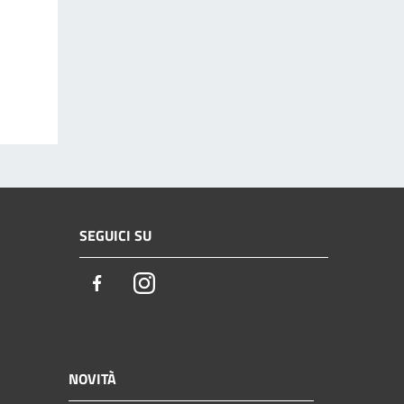
SEGUICI SU
Facebook
Instagram
NOVITÀ