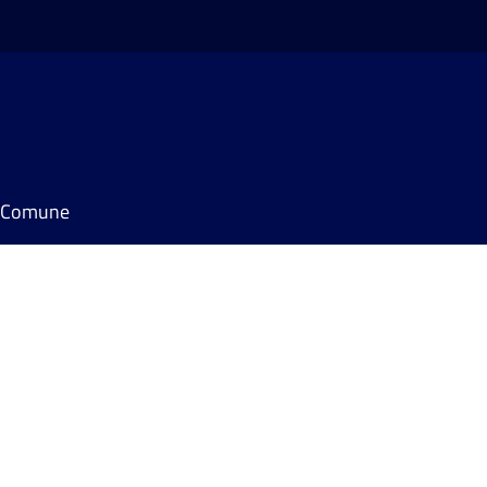
il Comune