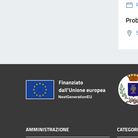
Prob
AMMINISTRAZIONE
CATEGORI