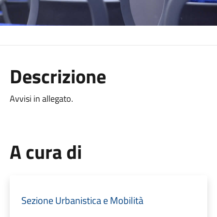
Descrizione
Avvisi in allegato.
A cura di
Sezione Urbanistica e Mobilità