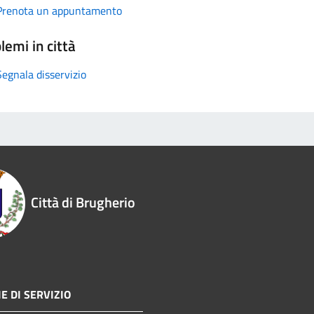
Prenota un appuntamento
lemi in città
Segnala disservizio
Città di Brugherio
E DI SERVIZIO