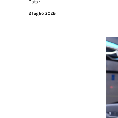
Data :
2 luglio 2026