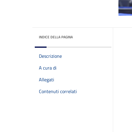
INDICE DELLA PAGINA
Descrizione
A cura di
Allegati
Contenuti correlati