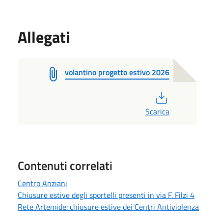
Allegati
volantino progetto estivo 2026
PDF
Scarica
Contenuti correlati
Centro Anziani
Chiusure estive degli sportelli presenti in via F. Filzi 4
Rete Artemide: chiusure estive dei Centri Antiviolenza