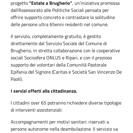
progetto
"Estate a Brugherio"
, un'iniziativa promossa
dall'Assessorato alle Politiche Sociali pensata per
offrire supporto concreto e contrastare la solitudine
delle persone ultra 65enni residenti nel comune
.
Il servizio, completamente gratuito, è gestito
direttamente dal Servizio Sociale del Comune di
Brugherio, in stretta collaborazione con le cooperative
sociali Sociosfera ONLUS e Ripari, e con il prezioso
supporto dei volontari della Comunità Pastorale
Epifania del Signore (Caritas e Società San Vincenzo De
Paoli)
.
I servizi offerti alla cittadinanza.
I cittadini over 65 potranno richiedere diverse tipologie
di interventi assistenziali
:
Accompagnamenti per motivi sanitari: riservati a
persone autonome nella deambulazione.
Il servizio va