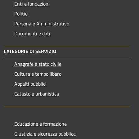
Enti e fondazioni
Politici
Personale Amministrativo
Documenti e dati
CATEGORIE DI SERVIZIO
Anagrafe e stato civile
Cultura e tempo libero
Appalti pubblici
Catasto e urbanistica
Educazione e formazione
Giustizia e sicurezza pubblica