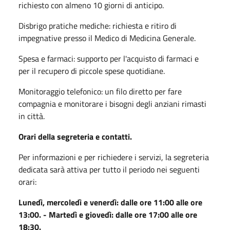
richiesto con almeno 10 giorni di anticipo
.
Disbrigo pratiche mediche: richiesta e ritiro di
impegnative presso il Medico di Medicina Generale.
Spesa e farmaci: supporto per l'acquisto di farmaci e
per il recupero di piccole spese quotidiane.
Monitoraggio telefonico: un filo diretto per fare
compagnia e monitorare i bisogni degli anziani rimasti
in città.
Orari della segreteria e contatti.
Per informazioni e per richiedere i servizi, la segreteria
dedicata sarà attiva per tutto il periodo nei seguenti
orari:
Lunedì, mercoledì e venerdì: dalle ore 11:00 alle ore
13:00. -
Martedì e giovedì: dalle ore 17:00 alle ore
18:30.