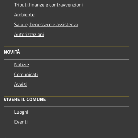
Tributi,finanze e contravvenzioni
Ambiente
Salute, benessere e assistenza
Autorizzazioni
NOVITÀ
Notizie
Comunicati
Avvisi
VIVERE IL COMUNE
Luoghi
Eventi