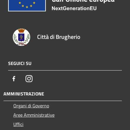
Città di Brugherio
SEGUICI SU
Facebook
Instagram
AMMINISTRAZIONE
Organi di Governo
Aree Amministrative
Uffici