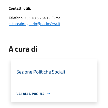
Contatti utili.
Telefono: 335.18.65.643 - E-mail:
estateabrugherio@sociosfera.it
A cura di
Sezione Politiche Sociali
VAI ALLA PAGINA