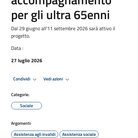
per gli ultra 65enni
Dal 29 giugno all'11 settembre 2026 sarà attivo il
progetto.
Data :
27 luglio 2026
Condividi
Vedi azioni
Categorie:
Sociale
Argomenti:
Assistenza agli invalidi
Assistenza sociale