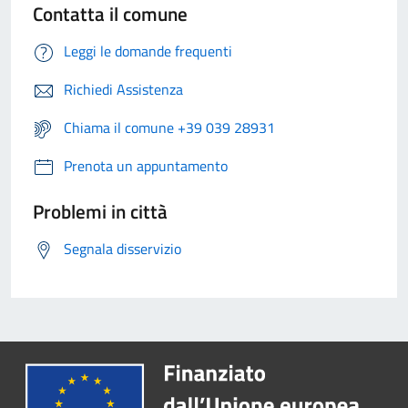
Contatta il comune
Leggi le domande frequenti
Richiedi Assistenza
Chiama il comune +39 039 28931
Prenota un appuntamento
Problemi in città
Segnala disservizio