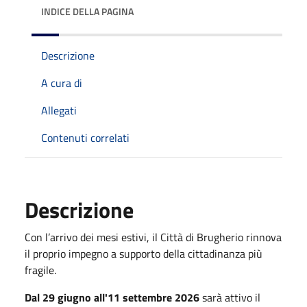
INDICE DELLA PAGINA
Descrizione
A cura di
Allegati
Contenuti correlati
Descrizione
Con l’arrivo dei mesi estivi, il Città di Brugherio rinnova
il proprio impegno a supporto della cittadinanza più
fragile.
Dal 29 giugno all'11 settembre 2026
sarà attivo il