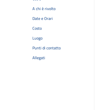
A chi è rivolto
Date e Orari
Costo
Luogo
Punti di contatto
Allegati