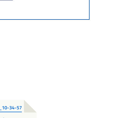
_10-34-57