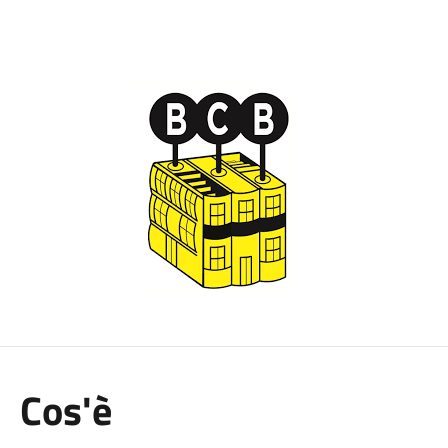
Cos'è