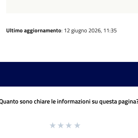
Ultimo aggiornamento
: 12 giugno 2026, 11:35
Quanto sono chiare le informazioni su questa pagina