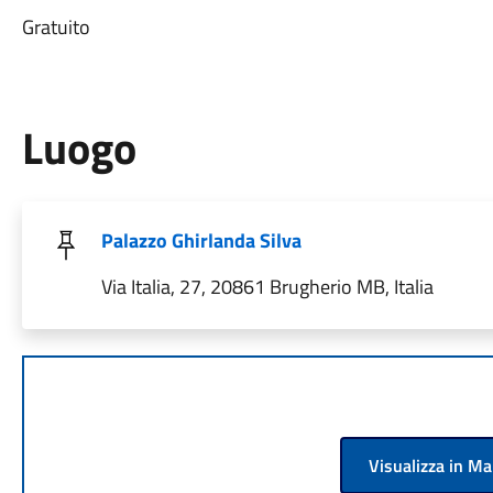
Gratuito
Luogo
Palazzo Ghirlanda Silva
Via Italia, 27, 20861 Brugherio MB, Italia
Visualizza in M