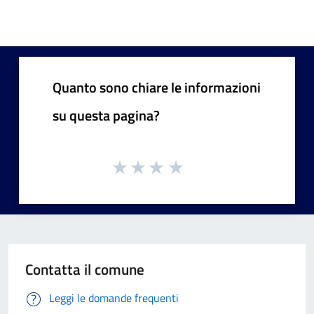
Quanto sono chiare le informazioni
su questa pagina?
Contatta il comune
Leggi le domande frequenti