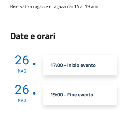
Riservato a ragazze e ragazzi dai 14 ai 19 anni.
Date e orari
26
17:00 - Inizio evento
MAG
26
19:00 - Fine evento
MAG