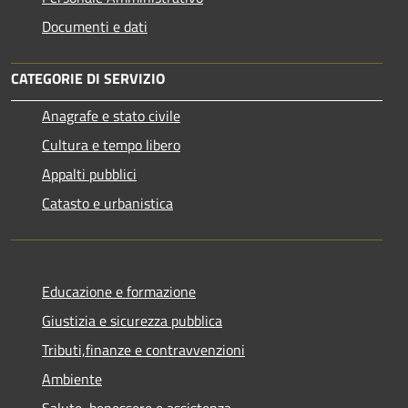
Documenti e dati
CATEGORIE DI SERVIZIO
Anagrafe e stato civile
Cultura e tempo libero
Appalti pubblici
Catasto e urbanistica
Educazione e formazione
Giustizia e sicurezza pubblica
Tributi,finanze e contravvenzioni
Ambiente
Salute, benessere e assistenza