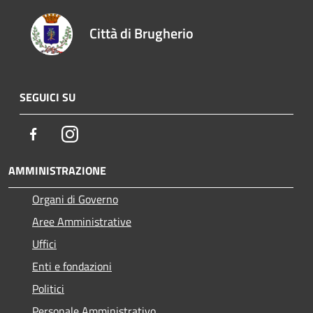
Città di Brugherio
SEGUICI SU
Facebook
Instagram
AMMINISTRAZIONE
Organi di Governo
Aree Amministrative
Uffici
Enti e fondazioni
Politici
Personale Amministrativo