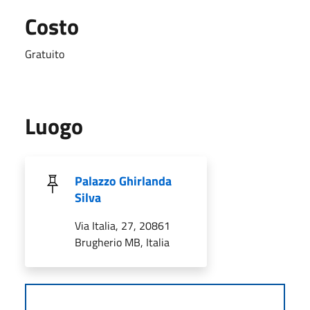
Costo
Gratuito
Luogo
Palazzo Ghirlanda
Silva
Via Italia, 27, 20861
Brugherio MB, Italia