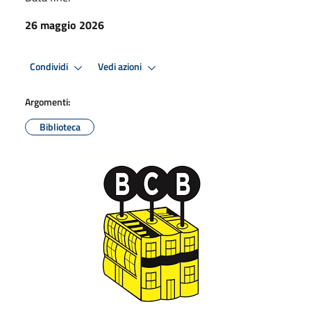
26 maggio 2026
Condividi
Vedi azioni
Argomenti:
Biblioteca