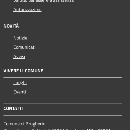
Autorizzazioni
NOVITÀ
Notizie
Comunicati
Avvisi
VIVERE IL COMUNE
Luoghi
Eventi
CONTATTI
Comune di Brugherio