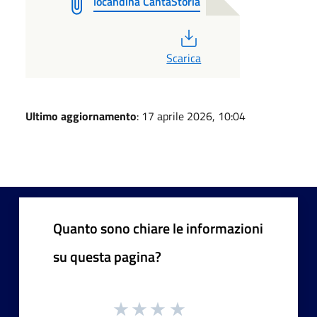
locandina CantaStoria
PDF
Scarica
Ultimo aggiornamento
: 17 aprile 2026, 10:04
Quanto sono chiare le informazioni
su questa pagina?