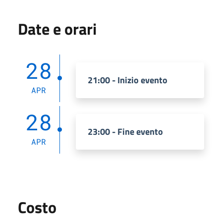
Date e orari
28
21:00 - Inizio evento
APR
28
23:00 - Fine evento
APR
Costo