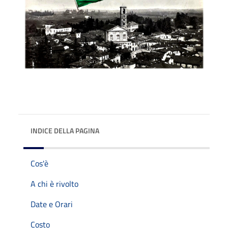
INDICE DELLA PAGINA
Cos'è
A chi è rivolto
Date e Orari
Costo