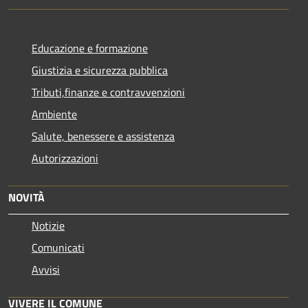
Educazione e formazione
Giustizia e sicurezza pubblica
Tributi,finanze e contravvenzioni
Ambiente
Salute, benessere e assistenza
Autorizzazioni
NOVITÀ
Notizie
Comunicati
Avvisi
VIVERE IL COMUNE