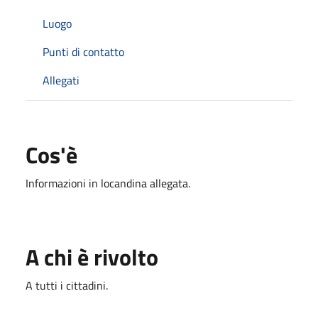
Luogo
Punti di contatto
Allegati
Cos'è
Informazioni in locandina allegata.
A chi è rivolto
A tutti i cittadini.