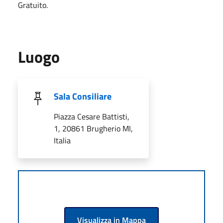
Gratuito.
Luogo
Sala Consiliare
Piazza Cesare Battisti,
1, 20861 Brugherio MI,
Italia
Visualizza in Mappa