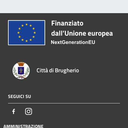
Città di Brugherio
SEGUICI SU
Facebook
Instagram
AMMINISTRAZIONE