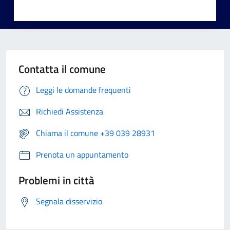
Contatta il comune
Leggi le domande frequenti
Richiedi Assistenza
Chiama il comune +39 039 28931
Prenota un appuntamento
Problemi in città
Segnala disservizio