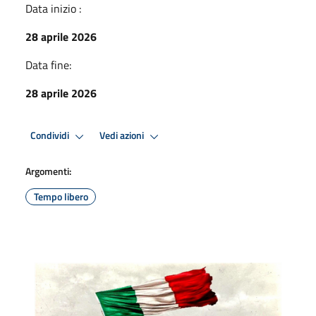
Data inizio :
28 aprile 2026
Data fine:
28 aprile 2026
Condividi
Vedi azioni
Argomenti:
Tempo libero