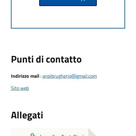
Punti di contatto
Indirizzo mail
:
anpibrugherio@gmail.com
Sito web
Allegati