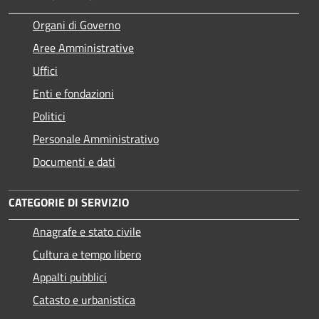
Organi di Governo
Aree Amministrative
Uffici
Enti e fondazioni
Politici
Personale Amministrativo
Documenti e dati
CATEGORIE DI SERVIZIO
Anagrafe e stato civile
Cultura e tempo libero
Appalti pubblici
Catasto e urbanistica