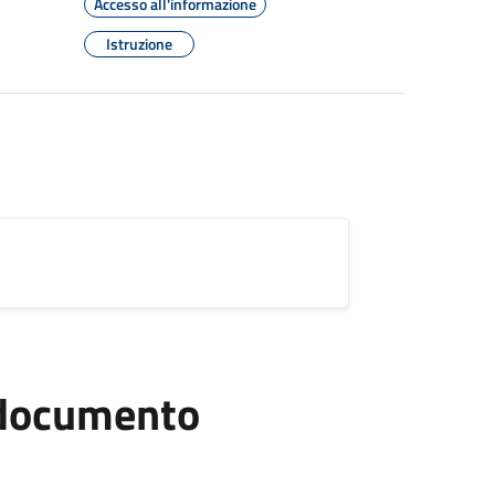
Accesso all'informazione
Istruzione
l documento