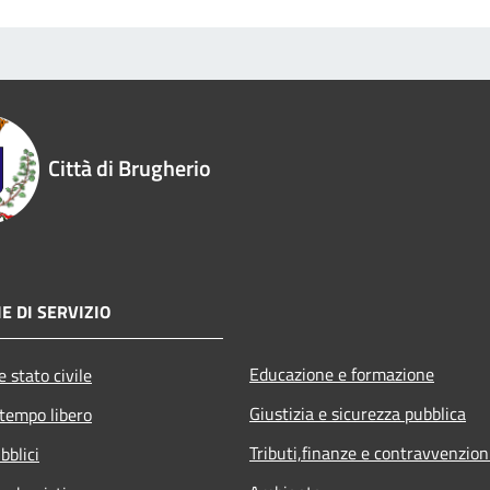
Città di Brugherio
E DI SERVIZIO
Educazione e formazione
 stato civile
Giustizia e sicurezza pubblica
 tempo libero
Tributi,finanze e contravvenzion
bblici