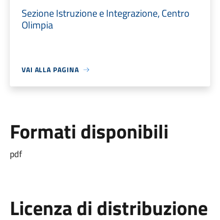
Sezione Istruzione e Integrazione, Centro
Olimpia
VAI ALLA PAGINA
Formati disponibili
pdf
Licenza di distribuzione