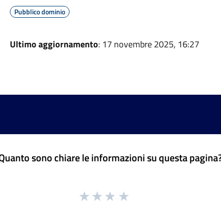
Pubblico dominio
Ultimo aggiornamento
: 17 novembre 2025, 16:27
Quanto sono chiare le informazioni su questa pagina