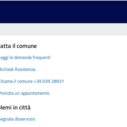
atta il comune
Leggi le domande frequenti
Richiedi Assistenza
Chiama il comune +39 039 28931
Prenota un appuntamento
lemi in città
Segnala disservizio