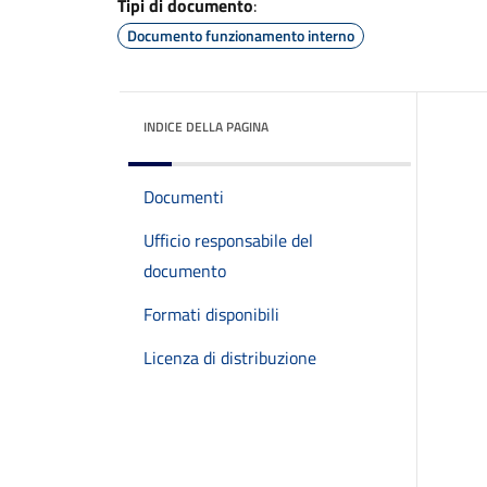
Tipi di documento
:
Documento funzionamento interno
INDICE DELLA PAGINA
Documenti
Ufficio responsabile del
documento
Formati disponibili
Licenza di distribuzione