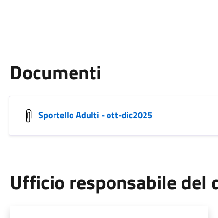
Documenti
Sportello Adulti - ott-dic2025
Ufficio responsabile de