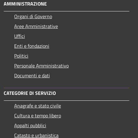
AMMINISTRAZIONE
Organi di Governo
Aree Amministrative
Uffici
Enti e fondazioni
Politici
Personale Amministrativo
Documenti e dati
CATEGORIE DI SERVIZIO
Anagrafe e stato civile
Cultura e tempo libero
Appalti pubblici
Catasto e urbanistica