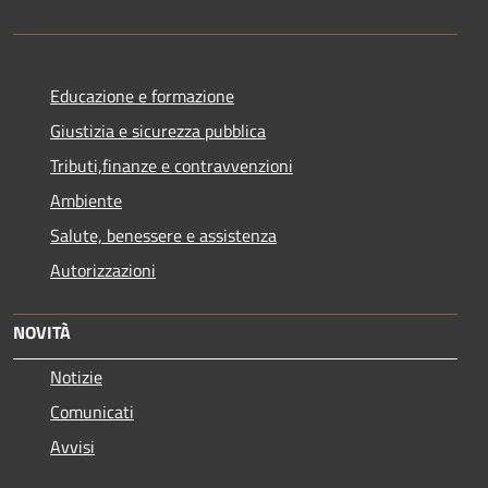
Educazione e formazione
Giustizia e sicurezza pubblica
Tributi,finanze e contravvenzioni
Ambiente
Salute, benessere e assistenza
Autorizzazioni
NOVITÀ
Notizie
Comunicati
Avvisi