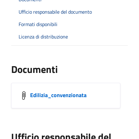
Ufficio responsabile del documento
Formati disponibili
Licenza di distribuzione
Documenti
Edilizia_convenzionata
Ufficio responsabile del