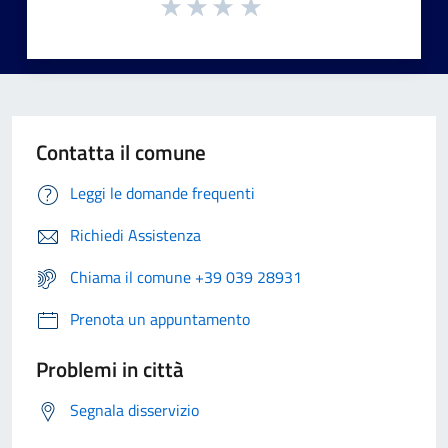
Contatta il comune
Leggi le domande frequenti
Richiedi Assistenza
Chiama il comune +39 039 28931
Prenota un appuntamento
Problemi in città
Segnala disservizio