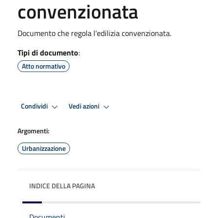
convenzionata
Documento che regola l'edilizia convenzionata.
Tipi di documento
:
Atto normativo
Condividi
Vedi azioni
Argomenti:
Urbanizzazione
INDICE DELLA PAGINA
Documenti