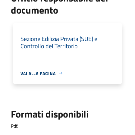
documento
Sezione Edilizia Privata (SUE) e
Controllo del Territorio
VAI ALLA PAGINA
Formati disponibili
Pdf.