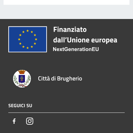
Città di Brugherio
SEGUICI SU
Facebook
Instagram