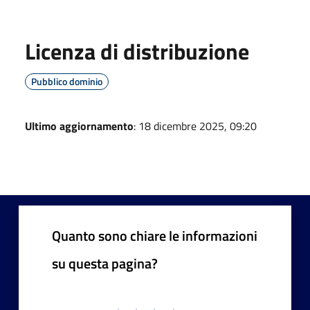
Licenza di distribuzione
Pubblico dominio
Ultimo aggiornamento
: 18 dicembre 2025, 09:20
Quanto sono chiare le informazioni
su questa pagina?