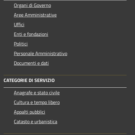
Organi di Governo
Aree Amministrative
Uffici
Enti e fondazioni
Politici
Personale Amministrativo
Documenti e dati
CATEGORIE DI SERVIZIO
Anagrafe e stato civile
Cultura e tempo libero
Appalti pubblici
Catasto e urbanistica