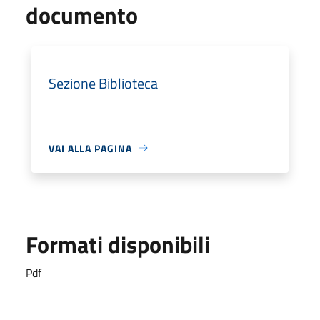
documento
Sezione Biblioteca
VAI ALLA PAGINA
Formati disponibili
Pdf