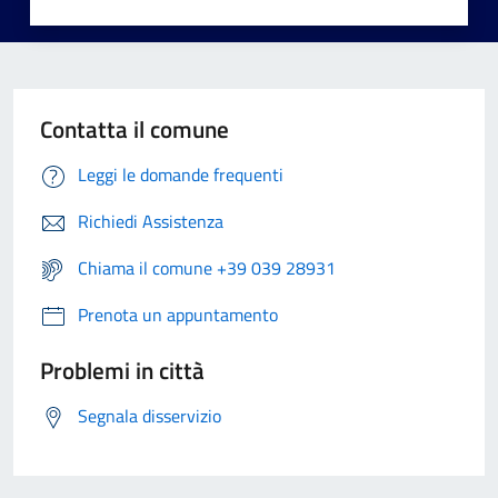
Contatta il comune
Leggi le domande frequenti
Richiedi Assistenza
Chiama il comune +39 039 28931
Prenota un appuntamento
Problemi in città
Segnala disservizio