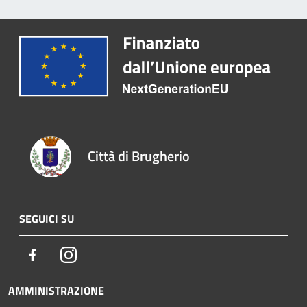
Città di Brugherio
SEGUICI SU
Facebook
Instagram
AMMINISTRAZIONE