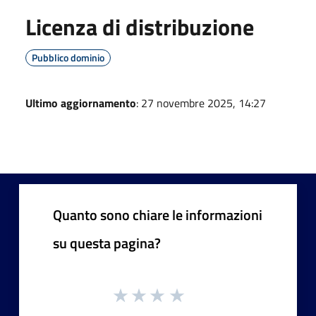
Licenza di distribuzione
Pubblico dominio
Ultimo aggiornamento
: 27 novembre 2025, 14:27
Quanto sono chiare le informazioni
su questa pagina?