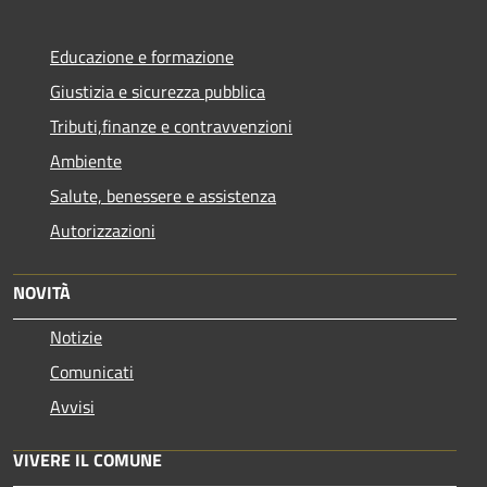
Educazione e formazione
Giustizia e sicurezza pubblica
Tributi,finanze e contravvenzioni
Ambiente
Salute, benessere e assistenza
Autorizzazioni
NOVITÀ
Notizie
Comunicati
Avvisi
VIVERE IL COMUNE