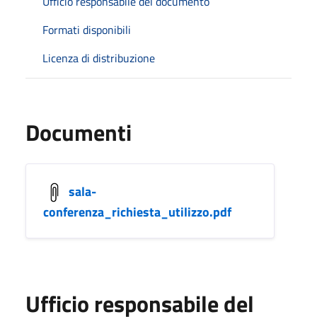
Ufficio responsabile del documento
Formati disponibili
Licenza di distribuzione
Documenti
sala-
conferenza_richiesta_utilizzo.pdf
Ufficio responsabile del