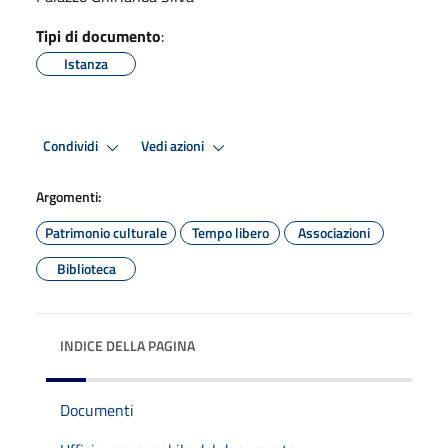
Tipi di documento
:
Istanza
Condividi
Vedi azioni
Argomenti:
Patrimonio culturale
Tempo libero
Associazioni
Biblioteca
INDICE DELLA PAGINA
Documenti