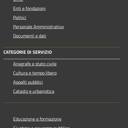
Enti e fondazioni
Politici
Personale Amministrativo
Documenti e dati
CATEGORIE DI SERVIZIO
Anagrafe e stato civile
Cultura e tempo libero
Appalti pubblici
Catasto e urbanistica
Educazione e formazione
Giustizia e sicurezza pubblica