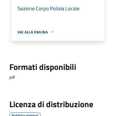
Sezione Corpo Polizia Locale
VAI ALLA PAGINA
Formati disponibili
pdf
Licenza di distribuzione
Pubblico dominio