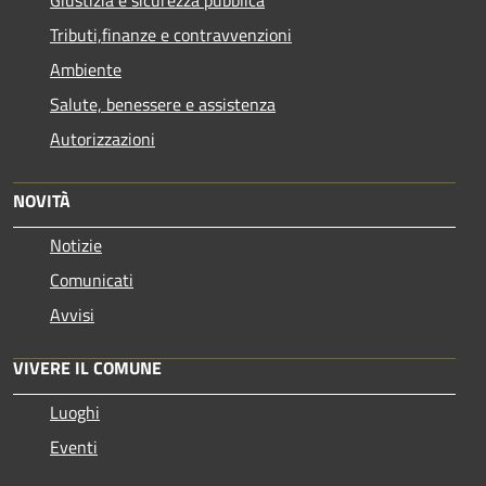
Tributi,finanze e contravvenzioni
Ambiente
Salute, benessere e assistenza
Autorizzazioni
NOVITÀ
Notizie
Comunicati
Avvisi
VIVERE IL COMUNE
Luoghi
Eventi