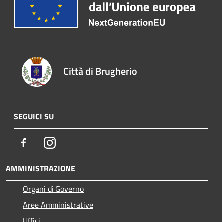
Città di Brugherio
SEGUICI SU
Facebook
Instagram
AMMINISTRAZIONE
Organi di Governo
Aree Amministrative
Uffici