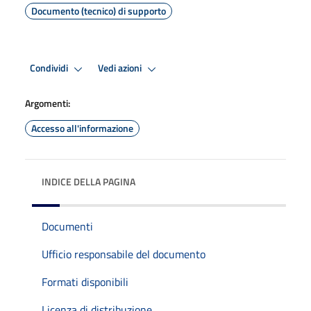
Documento (tecnico) di supporto
Condividi
Vedi azioni
Argomenti:
Accesso all'informazione
INDICE DELLA PAGINA
Documenti
Ufficio responsabile del documento
Formati disponibili
Licenza di distribuzione