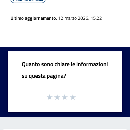
Ultimo aggiornamento
: 12 marzo 2026, 15:22
Quanto sono chiare le informazioni
su questa pagina?