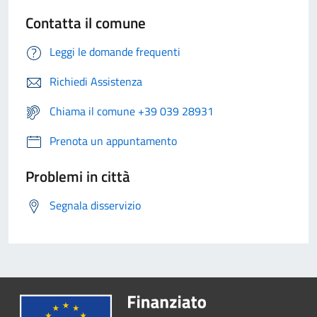
Contatta il comune
Leggi le domande frequenti
Richiedi Assistenza
Chiama il comune +39 039 28931
Prenota un appuntamento
Problemi in città
Segnala disservizio