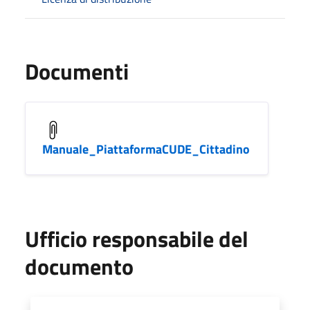
Documenti
Manuale_PiattaformaCUDE_Cittadino
Ufficio responsabile del
documento