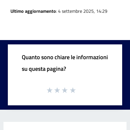
Ultimo aggiornamento
: 4 settembre 2025, 14:29
Quanto sono chiare le informazioni
su questa pagina?