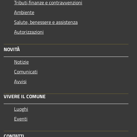
Tributi,finanze e contravvenzioni
Ambiente
Salute, benessere e assistenza
Autorizzazioni
NOVITÀ
Notizie
Comunicati
Avvisi
VIVERE IL COMUNE
Luoghi
Eventi
CONTATTI