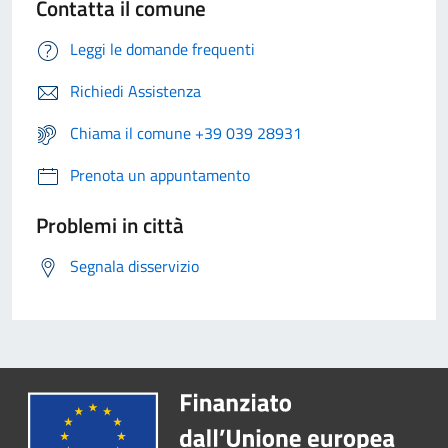
Contatta il comune
Leggi le domande frequenti
Richiedi Assistenza
Chiama il comune +39 039 28931
Prenota un appuntamento
Problemi in città
Segnala disservizio