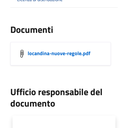
Documenti
locandina-nuove-regole.pdf
Ufficio responsabile del
documento