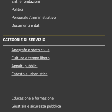
Enti e fondazioni
Politici
Personale Amministrativo
Documenti e dati
CATEGORIE DI SERVIZIO
Anagrafe e stato civile
Cultura e tempo libero
Appalti pubblici
Catasto e urbanistica
Educazione e formazione
Giustizia e sicurezza pubblica