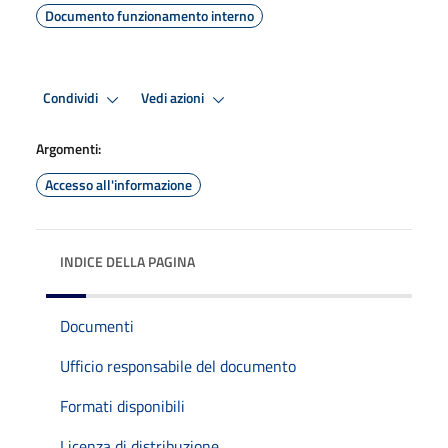
Documento funzionamento interno
Condividi
Vedi azioni
Argomenti:
Accesso all'informazione
INDICE DELLA PAGINA
Documenti
Ufficio responsabile del documento
Formati disponibili
Licenza di distribuzione