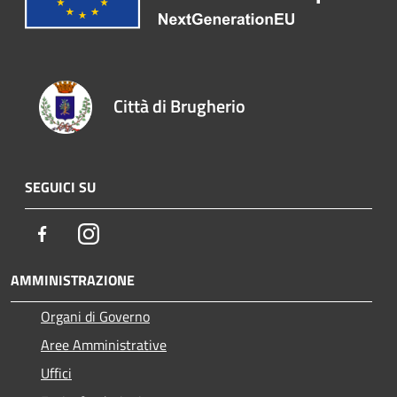
Città di Brugherio
SEGUICI SU
Facebook
Instagram
AMMINISTRAZIONE
Organi di Governo
Aree Amministrative
Uffici