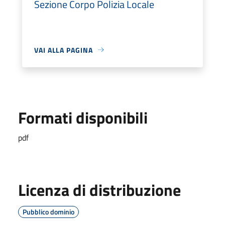
Sezione Corpo Polizia Locale
VAI ALLA PAGINA
Formati disponibili
pdf
Licenza di distribuzione
Pubblico dominio