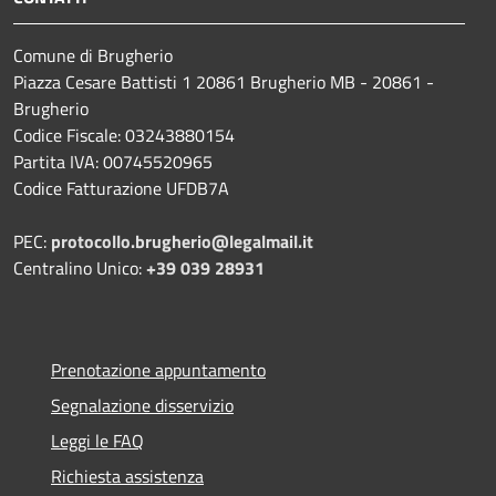
Comune di Brugherio
Piazza Cesare Battisti 1 20861 Brugherio MB - 20861 -
Brugherio
Codice Fiscale: 03243880154
Partita IVA: 00745520965
Codice Fatturazione UFDB7A
PEC:
protocollo.brugherio@legalmail.it
Centralino Unico:
+39 039 28931
Prenotazione appuntamento
Segnalazione disservizio
Leggi le FAQ
Richiesta assistenza