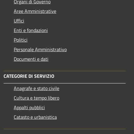
Organi di Governo
Aree Amministrative
Uffici
Enti e fondazioni
Politici
Personale Amministrativo
Documenti e dati
CATEGORIE DI SERVIZIO
Anagrafe e stato civile
Cultura e tempo libero
Appalti pubblici
Catasto e urbanistica