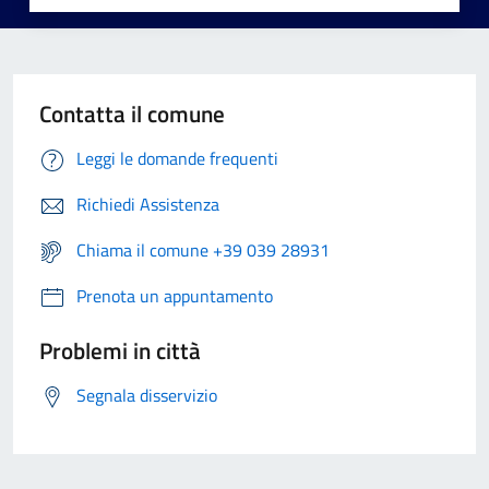
Contatta il comune
Leggi le domande frequenti
Richiedi Assistenza
Chiama il comune +39 039 28931
Prenota un appuntamento
Problemi in città
Segnala disservizio