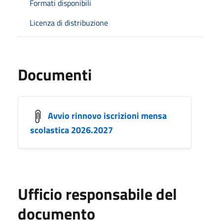
Formati disponibili
Licenza di distribuzione
Documenti
Avvio rinnovo iscrizioni mensa
scolastica 2026.2027
Ufficio responsabile del
documento