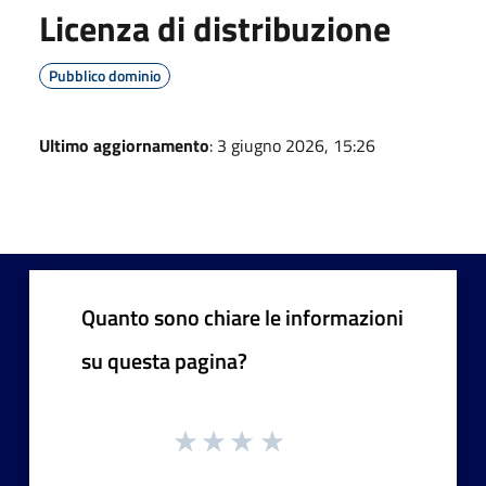
Licenza di distribuzione
Pubblico dominio
Ultimo aggiornamento
: 3 giugno 2026, 15:26
Quanto sono chiare le informazioni
su questa pagina?