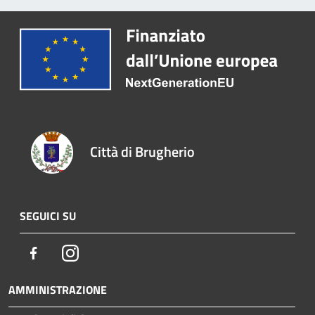
Città di Brugherio
SEGUICI SU
Facebook
Instagram
AMMINISTRAZIONE