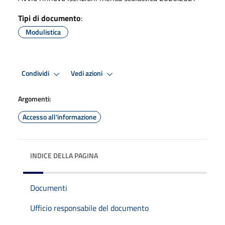
Tipi di documento
:
Modulistica
Condividi
Vedi azioni
Argomenti:
Accesso all'informazione
INDICE DELLA PAGINA
Documenti
Ufficio responsabile del documento