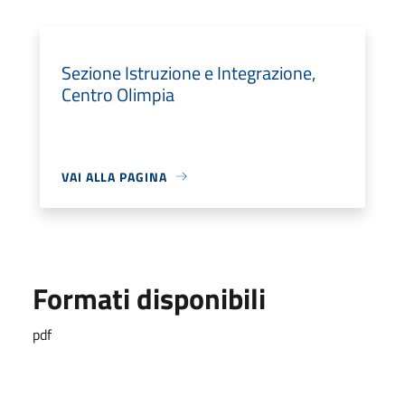
Sezione Istruzione e Integrazione,
Centro Olimpia
VAI ALLA PAGINA
Formati disponibili
pdf