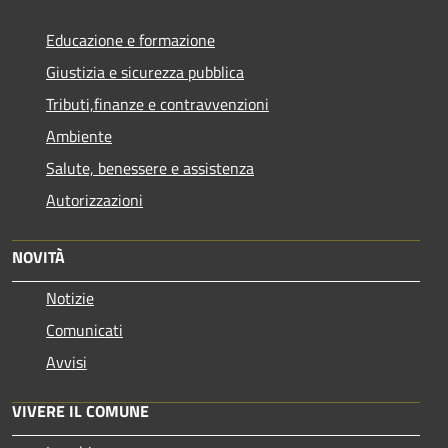
Educazione e formazione
Giustizia e sicurezza pubblica
Tributi,finanze e contravvenzioni
Ambiente
Salute, benessere e assistenza
Autorizzazioni
NOVITÀ
Notizie
Comunicati
Avvisi
VIVERE IL COMUNE